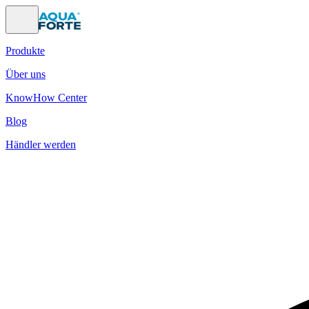
Produkte
Über uns
KnowHow Center
Blog
Händler werden