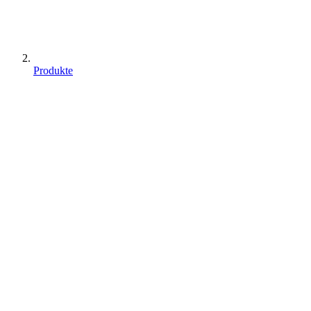
Produkte