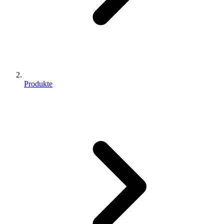
Produkte