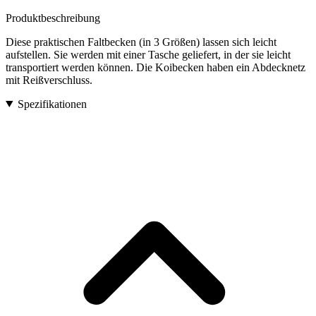
Produktbeschreibung
Diese praktischen Faltbecken (in 3 Größen) lassen sich leicht
aufstellen. Sie werden mit einer Tasche geliefert, in der sie leicht
transportiert werden können. Die Koibecken haben ein Abdecknetz
mit Reißverschluss.
Spezifikationen