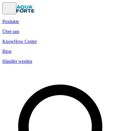
Produkte
Über uns
KnowHow Center
Blog
Händler werden