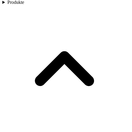
Produkte