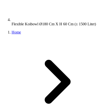
Flexible Koibowl Ø180 Cm X H 60 Cm (± 1500 Liter)
Home