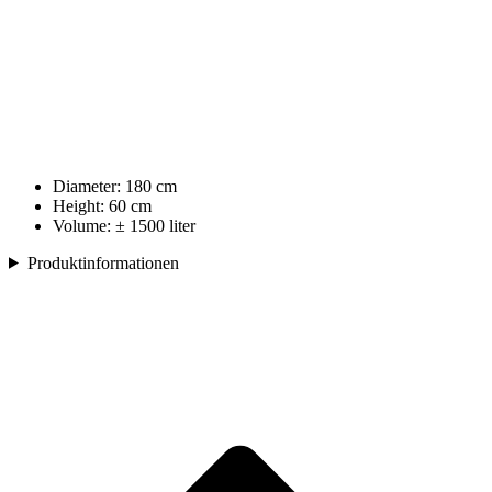
Diameter: 180 cm
Height: 60 cm
Volume: ± 1500 liter
Produktinformationen