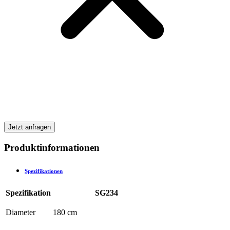
Jetzt anfragen
Produktinformationen
Spezifikationen
Spezifikation
SG234
Diameter
180 cm