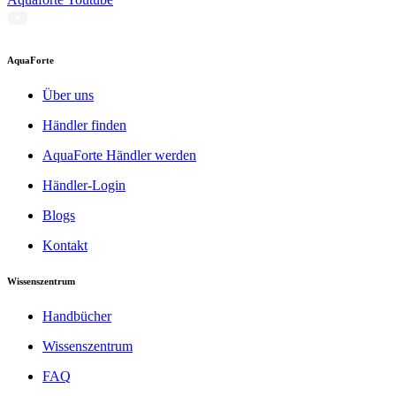
AquaForte
Über uns
Händler finden
AquaForte Händler werden
Händler-Login
Blogs
Kontakt
Wissenszentrum
Handbücher
Wissenszentrum
FAQ