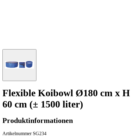
Flexible Koibowl Ø180 cm x H
60 cm (± 1500 liter)
Produktinformationen
Artikelnummer
SG234