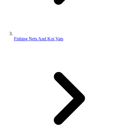
Fishing Nets And Koi Vats