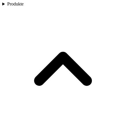
Produkte