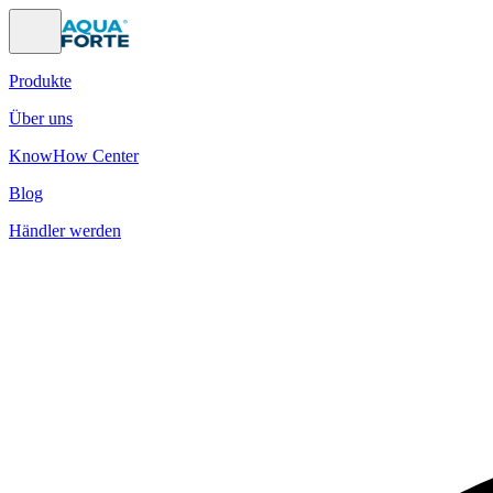
Produkte
Über uns
KnowHow Center
Blog
Händler werden