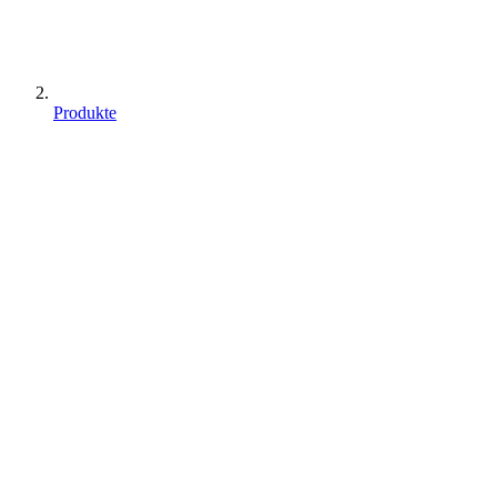
Produkte