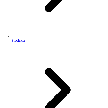
Produkte