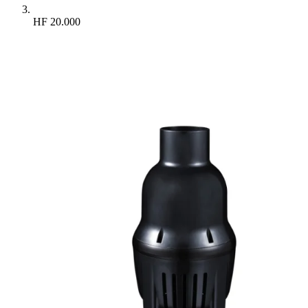
HF 20.000