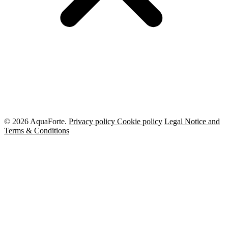
© 2026 AquaForte.
Privacy policy
Cookie policy
Legal Notice and
Terms & Conditions