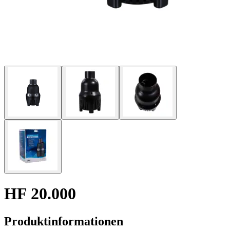
HF 20.000
Produktinformationen