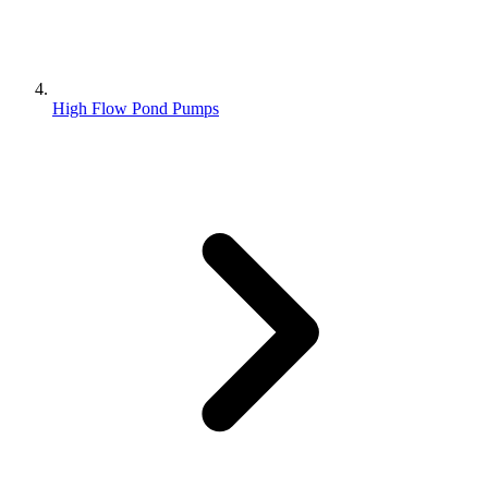
High Flow Pond Pumps