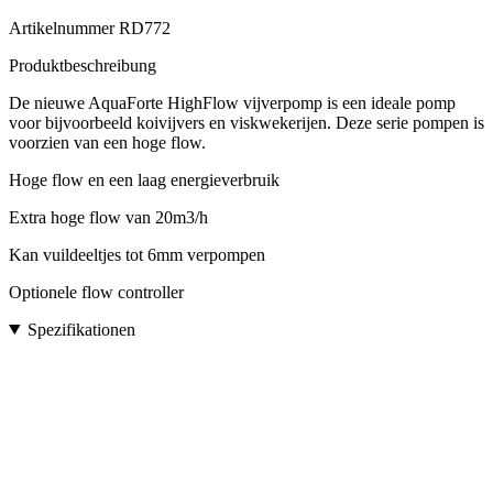
Artikelnummer
RD772
Produktbeschreibung
De nieuwe AquaForte HighFlow vijverpomp is een ideale pomp
voor bijvoorbeeld koivijvers en viskwekerijen. Deze serie pompen is
voorzien van een hoge flow.
Hoge flow en een laag energieverbruik
Extra hoge flow van 20m3/h
Kan vuildeeltjes tot 6mm verpompen
Optionele flow controller
Spezifikationen