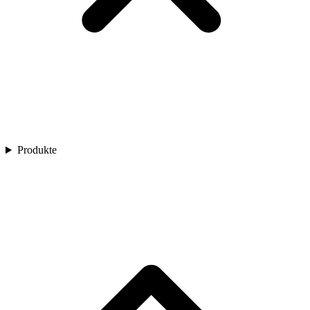
Produkte