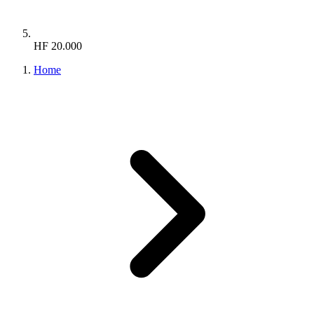
HF 20.000
Home