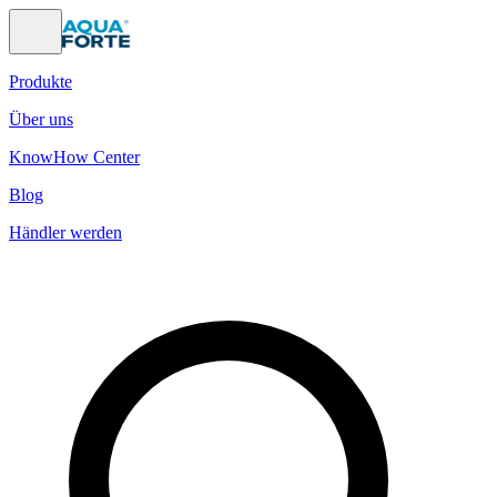
Produkte
Über uns
KnowHow Center
Blog
Händler werden