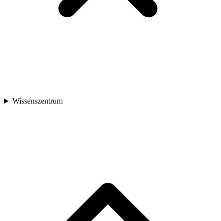
Wissenszentrum