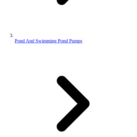
Pond And Swimming Pond Pumps