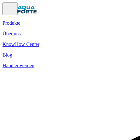
Produkte
Über uns
KnowHow Center
Blog
Händler werden