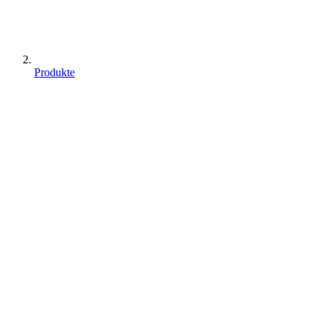
Produkte