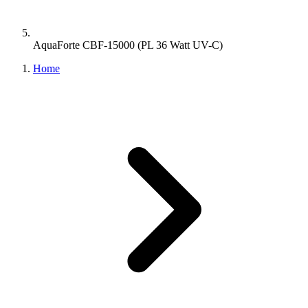
AquaForte CBF-15000 (PL 36 Watt UV-C)
Home