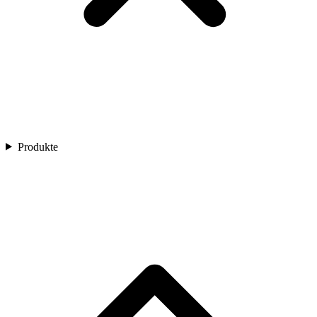
Produkte