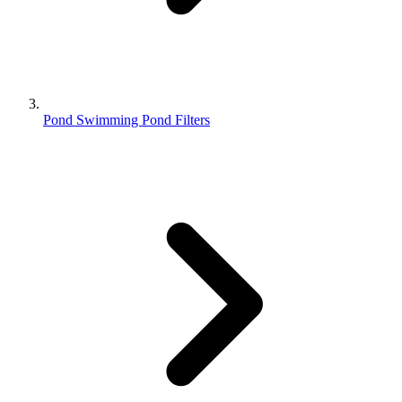
Pond Swimming Pond Filters