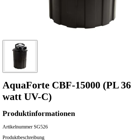
AquaForte CBF-15000 (PL 36
watt UV-C)
Produktinformationen
Artikelnummer
SG526
Produktbeschreibung