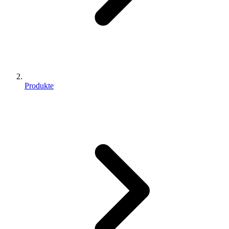
Produkte