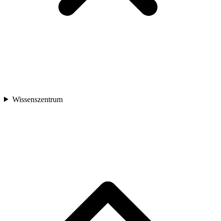
Wissenszentrum