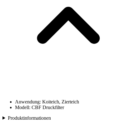
Anwendung: Koiteich, Zierteich
Modell: CBF Druckfilter
Produktinformationen