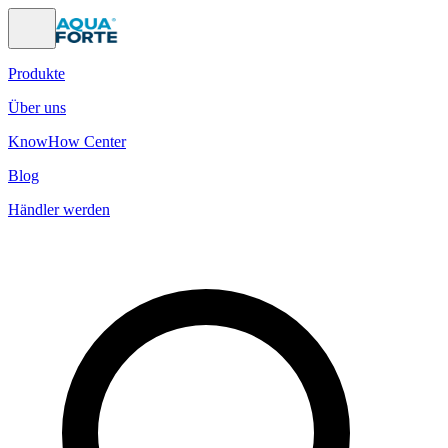
Produkte
Über uns
KnowHow Center
Blog
Händler werden