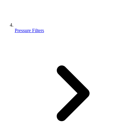
Pressure Filters