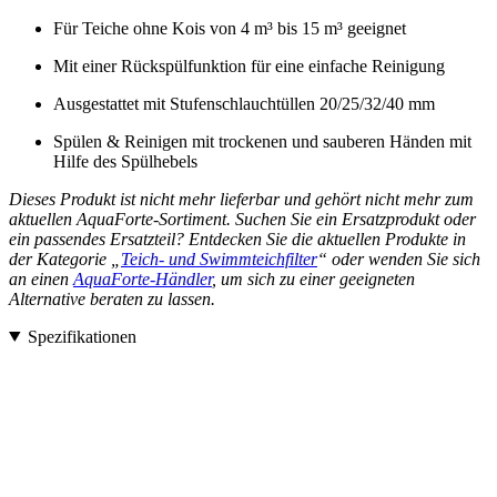
Für Teiche ohne Kois von 4 m³ bis 15 m³ geeignet
Mit einer Rückspülfunktion für eine einfache Reinigung
Ausgestattet mit Stufenschlauchtüllen 20/25/32/40 mm
Spülen & Reinigen mit trockenen und sauberen Händen mit
Hilfe des Spülhebels
Dieses Produkt ist nicht mehr lieferbar und gehört nicht mehr zum
aktuellen AquaForte-Sortiment. Suchen Sie ein Ersatzprodukt oder
ein passendes Ersatzteil? Entdecken Sie die aktuellen Produkte in
der Kategorie „
Teich- und Swimmteichfilter
“ oder wenden Sie sich
an einen
AquaForte-Händler
, um sich zu einer geeigneten
Alternative beraten zu lassen.
Spezifikationen