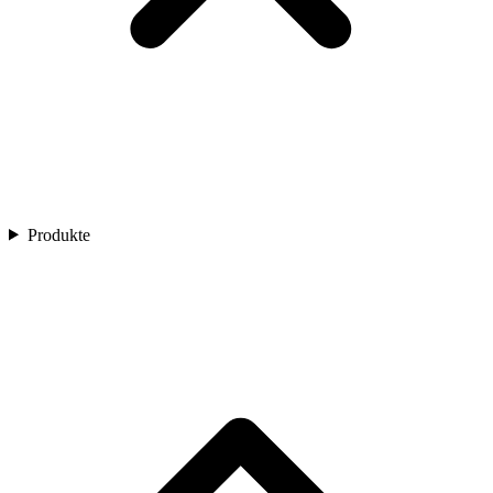
Produkte