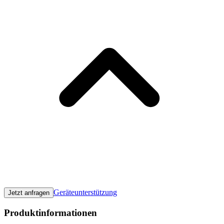
Geräteunterstützung
Jetzt anfragen
Produktinformationen