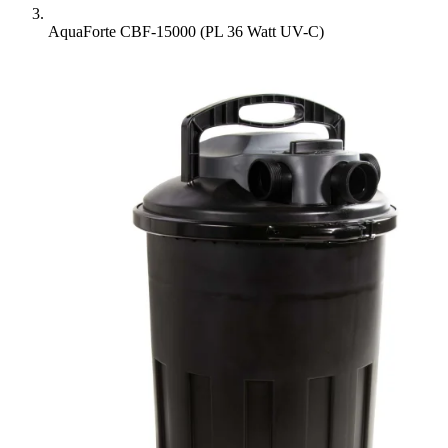
AquaForte CBF-15000 (PL 36 Watt UV-C)