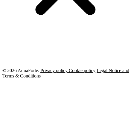
© 2026 AquaForte.
Privacy policy
Cookie policy
Legal Notice and
Terms & Conditions