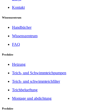
Kontakt
Wissenszentrum
Handbücher
Wissenszentrum
FAQ
Produkte
Heizung
Teich- und Schwimmteichpumpen
Teich- und schwimmteichfilter
Teichbelueftung
Montage und abdichtung
Produkte