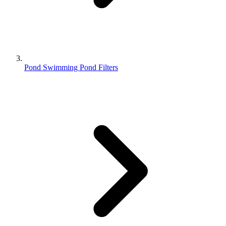
Pond Swimming Pond Filters