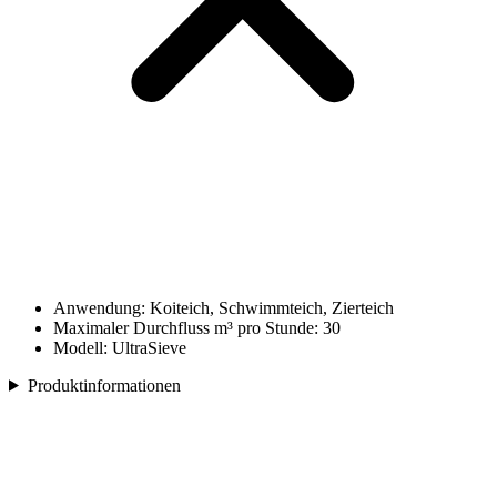
Anwendung: Koiteich, Schwimmteich, Zierteich
Maximaler Durchfluss m³ pro Stunde: 30
Modell: UltraSieve
Produktinformationen