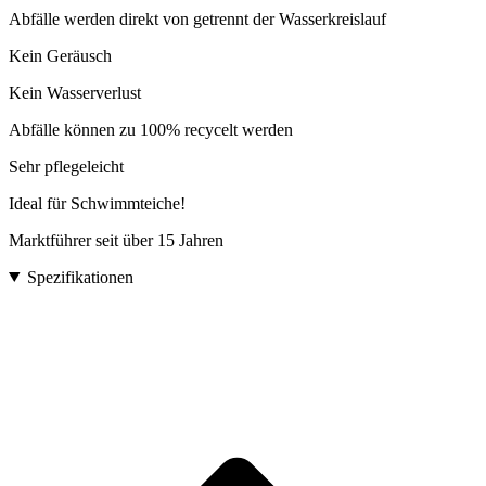
Abfälle werden direkt von getrennt der Wasserkreislauf
Kein Geräusch
Kein Wasserverlust
Abfälle können zu 100% recycelt werden
Sehr pflegeleicht
Ideal für Schwimmteiche!
Marktführer seit über 15 Jahren
Spezifikationen