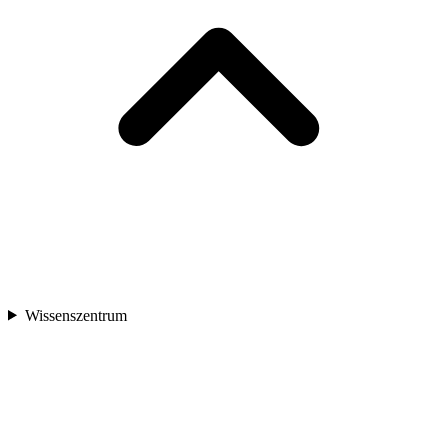
Wissenszentrum