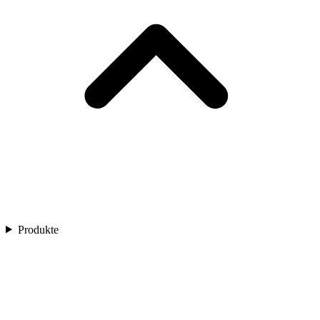
Produkte