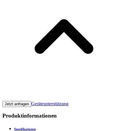
Geräteunterstützung
Jetzt anfragen
Produktinformationen
Spezifikationen