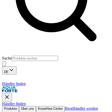
Suche
DE
Händler finden
Händler finden
Blog
Händler werden
Produkte
Über uns
KnowHow Center