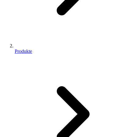
Produkte