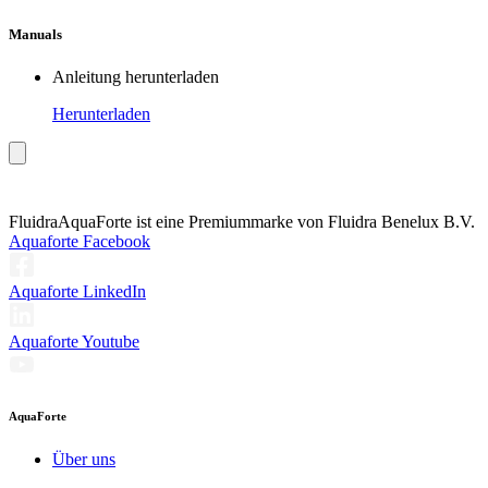
Manuals
Anleitung herunterladen
Herunterladen
Fluidra
AquaForte ist eine Premiummarke von Fluidra Benelux B.V.
Aquaforte Facebook
Aquaforte LinkedIn
Aquaforte Youtube
AquaForte
Über uns