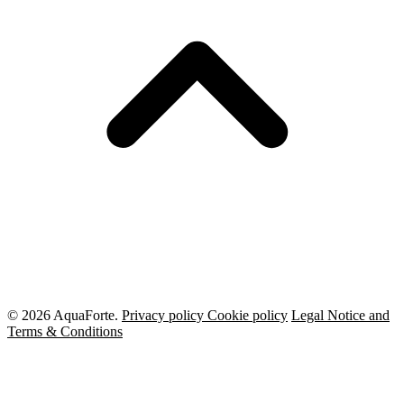
© 2026 AquaForte.
Privacy policy
Cookie policy
Legal Notice and
Terms & Conditions