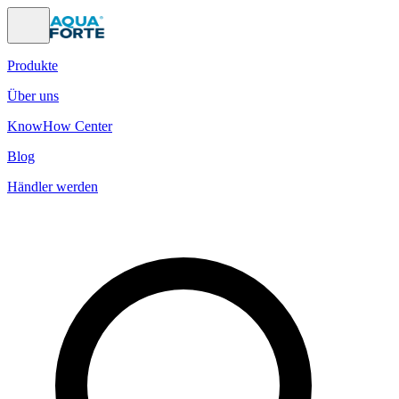
Produkte
Über uns
KnowHow Center
Blog
Händler werden