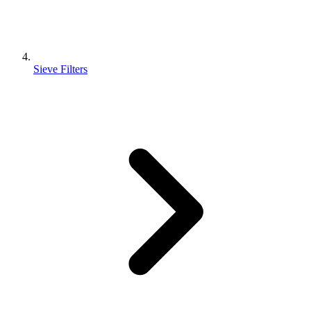
Sieve Filters