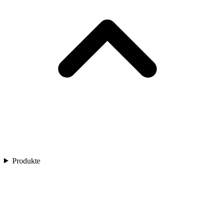
Produkte