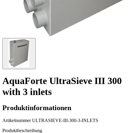
AquaForte UltraSieve III 300
with 3 inlets
Produktinformationen
Artikelnummer
ULTRASIEVE-III-300-3-INLETS
Produktbeschreibung