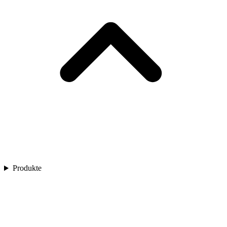
Produkte