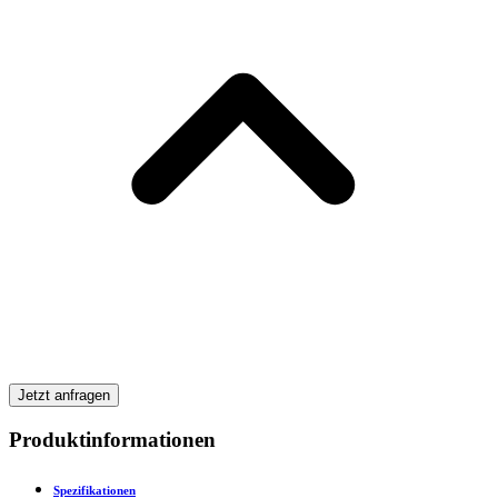
Jetzt anfragen
Produktinformationen
Spezifikationen