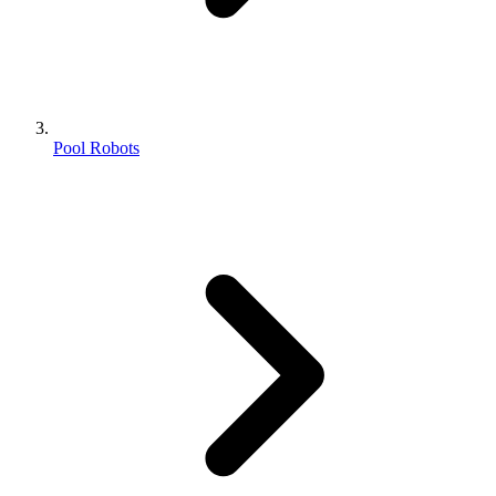
Pool Robots