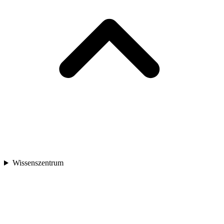
Wissenszentrum