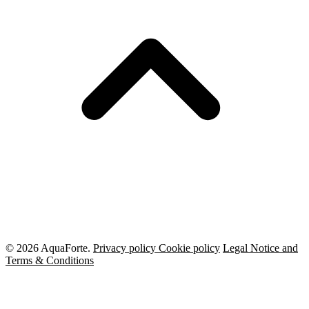
© 2026 AquaForte.
Privacy policy
Cookie policy
Legal Notice and
Terms & Conditions