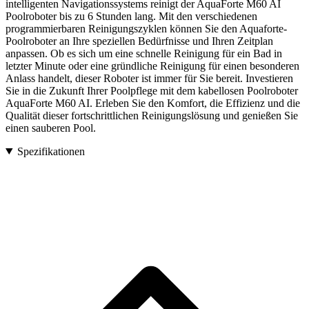
intelligenten Navigationssystems reinigt der AquaForte M60 AI
Poolroboter bis zu 6 Stunden lang. Mit den verschiedenen
programmierbaren Reinigungszyklen können Sie den Aquaforte-
Poolroboter an Ihre speziellen Bedürfnisse und Ihren Zeitplan
anpassen. Ob es sich um eine schnelle Reinigung für ein Bad in
letzter Minute oder eine gründliche Reinigung für einen besonderen
Anlass handelt, dieser Roboter ist immer für Sie bereit. Investieren
Sie in die Zukunft Ihrer Poolpflege mit dem kabellosen Poolroboter
AquaForte M60 AI. Erleben Sie den Komfort, die Effizienz und die
Qualität dieser fortschrittlichen Reinigungslösung und genießen Sie
einen sauberen Pool.
Spezifikationen