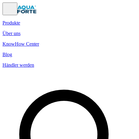
Produkte
Über uns
KnowHow Center
Blog
Händler werden