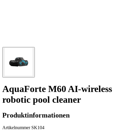
AquaForte M60 AI-wireless
robotic pool cleaner
Produktinformationen
Artikelnummer
SK104