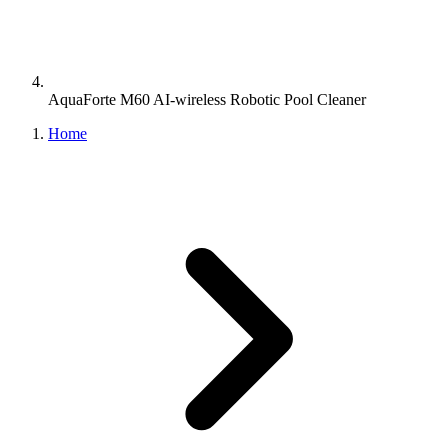
AquaForte M60 AI-wireless Robotic Pool Cleaner
Home