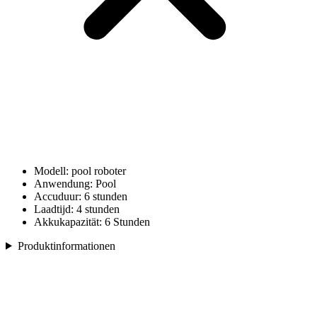
Modell: pool roboter
Anwendung: Pool
Accuduur: 6 stunden
Laadtijd: 4 stunden
Akkukapazität: 6 Stunden
Produktinformationen