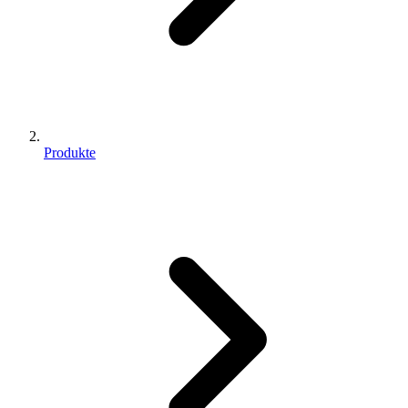
Produkte