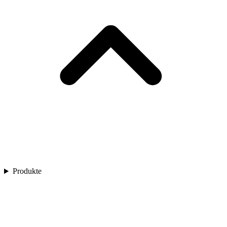
Produkte