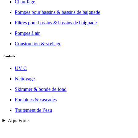
Chauffage
Pompes pour bassins & bassins de baignade
Filtres pour bassins & bassins de baignade
Pompes à air
Construction & scellage
Produits
UV-C
Nettoyage
Skimmer & bonde de fond
Fontaines & cascades
Traitement de l’eau
AquaForte