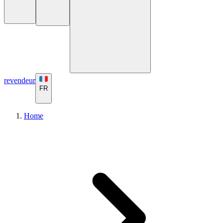
revendeur
FR
Home