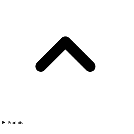
Produits