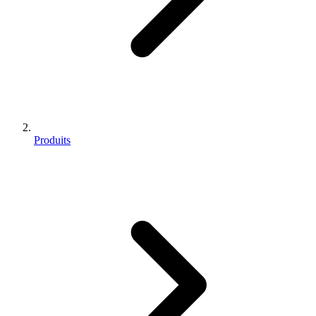
Produits