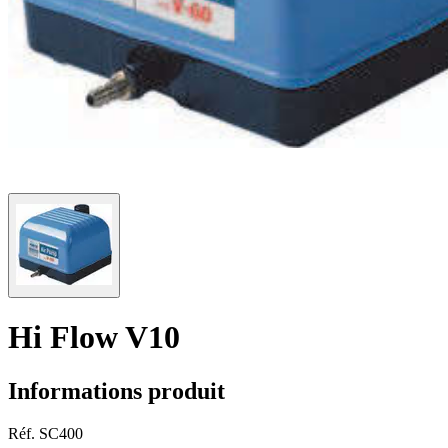
Hi Flow V10
Informations produit
Réf.
SC400