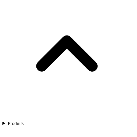
Produits