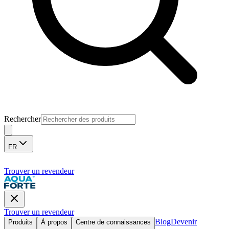
Rechercher
FR
Trouver un revendeur
Trouver un revendeur
Blog
Devenir
Produits
À propos
Centre de connaissances