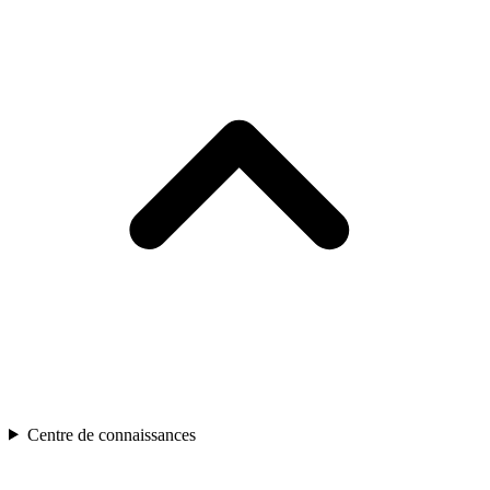
Centre de connaissances