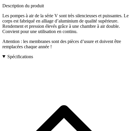
Description du produit
Les pompes à air de la série V sont très silencieuses et puissantes. Le
corps est fabriqué en alliage d’aluminium de qualité supérieure.
Rendement et pression élevés grâce à une chambre à air double.
Convient pour une utilisation en continu.
Attention : les membranes sont des pièces d’usure et doivent être
remplacées chaque année !
Spécifications