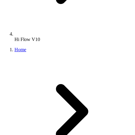
Hi Flow V10
Home