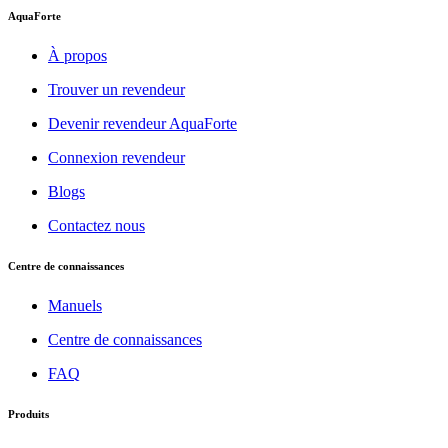
AquaForte
À propos
Trouver un revendeur
Devenir revendeur AquaForte
Connexion revendeur
Blogs
Contactez nous
Centre de connaissances
Manuels
Centre de connaissances
FAQ
Produits