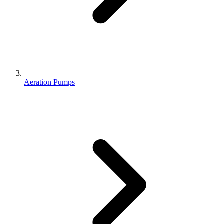
Aeration Pumps