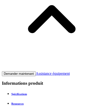
Assistance équipement
Demander maintenant
Informations produit
Spécifications
Ressources