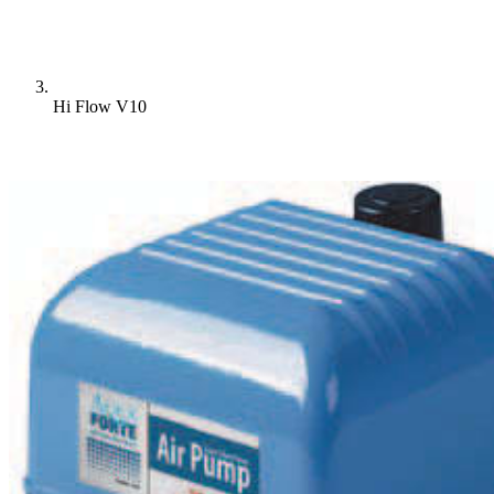
Hi Flow V10