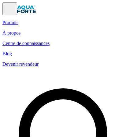
Produits
À propos
Centre de connaissances
Blog
Devenir revendeur