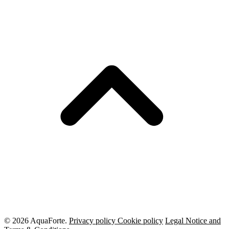
© 2026 AquaForte.
Privacy policy
Cookie policy
Legal Notice and