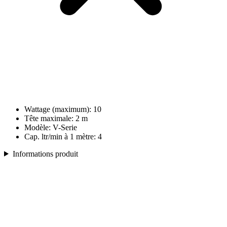
Wattage (maximum): 10
Tête maximale: 2 m
Modèle: V-Serie
Cap. ltr/min à 1 mètre: 4
Informations produit