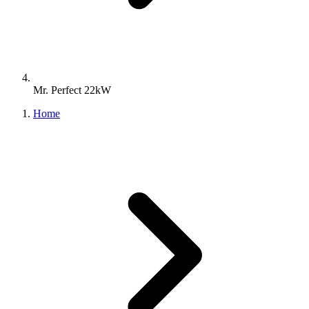
Mr. Perfect 22kW
Home