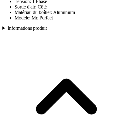
Tension: 1 Phase
Sortie d'air: Côté
Matériau du boîtier: Aluminium
Modèle: Mr. Perfect
Informations produit