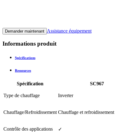
Assistance équipement
Demander maintenant
Informations produit
Spécifications
Ressources
Spécification
SC967
Type de chauffage
Inverter
Chauffage/Refroidissement
Chauffage et refroidissement
Contrôle des applications
✓