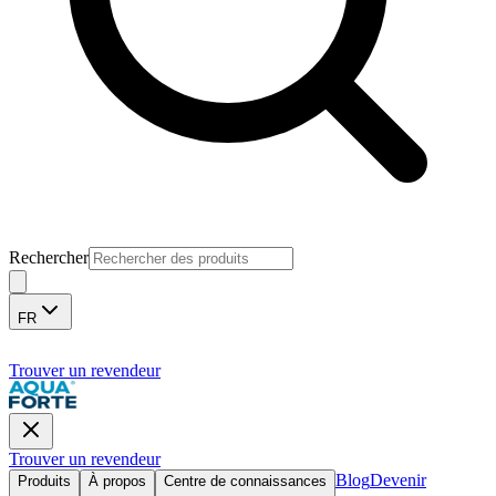
Rechercher
FR
Trouver un revendeur
Trouver un revendeur
Blog
Devenir
Produits
À propos
Centre de connaissances