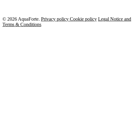
© 2026 AquaForte.
Privacy policy
Cookie policy
Legal Notice and
Terms & Conditions