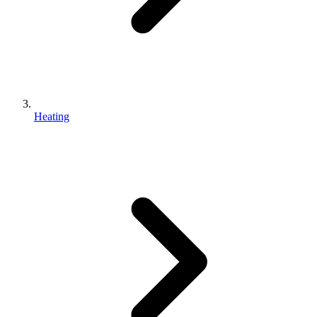
Heating