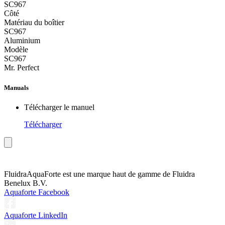
SC967
Côté
Matériau du boîtier
SC967
Aluminium
Modèle
SC967
Mr. Perfect
Manuals
Télécharger le manuel
Télécharger
Fluidra
AquaForte est une marque haut de gamme de Fluidra
Benelux B.V.
Aquaforte Facebook
Aquaforte LinkedIn