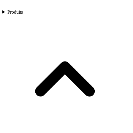
Produits