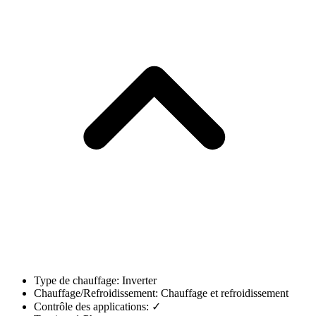
Type de chauffage: Inverter
Chauffage/Refroidissement: Chauffage et refroidissement
Contrôle des applications: ✓