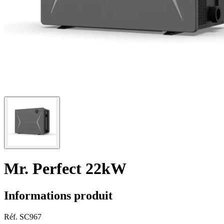
Mr. Perfect 22kW
Informations produit
Réf.
SC967