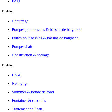
FAQ
Produits
Chauffage
Pompes pour bassins & bassins de baignade
Filtres pour bassins & bassins de baignade
Pompes à air
Construction & scellage
Produits
UV-C
Nettoyage
Skimmer & bonde de fond
Fontaines & cascades
Traitement de l’eau