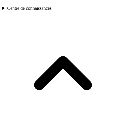
Centre de connaissances