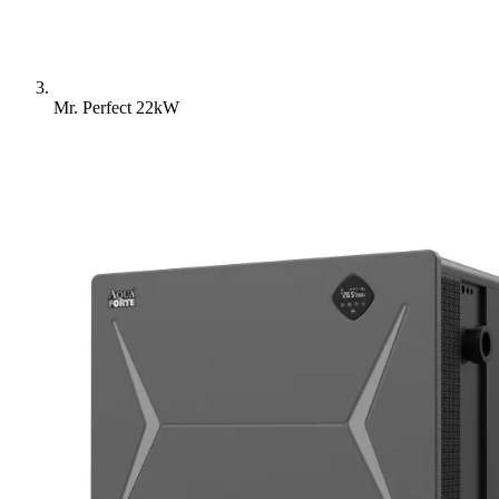
Mr. Perfect 22kW