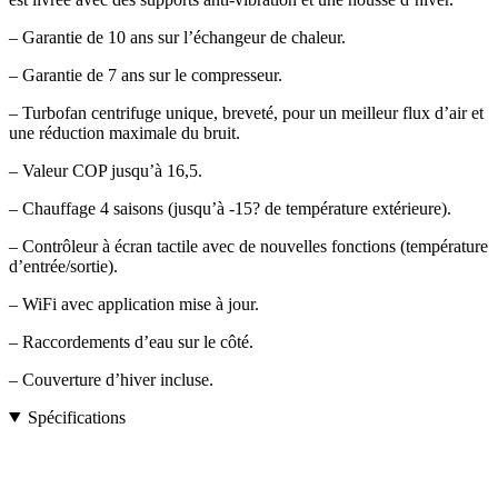
– Garantie de 10 ans sur l’échangeur de chaleur.
– Garantie de 7 ans sur le compresseur.
– Turbofan centrifuge unique, breveté, pour un meilleur flux d’air et
une réduction maximale du bruit.
– Valeur COP jusqu’à 16,5.
– Chauffage 4 saisons (jusqu’à -15? de température extérieure).
– Contrôleur à écran tactile avec de nouvelles fonctions (température
d’entrée/sortie).
– WiFi avec application mise à jour.
– Raccordements d’eau sur le côté.
– Couverture d’hiver incluse.
Spécifications