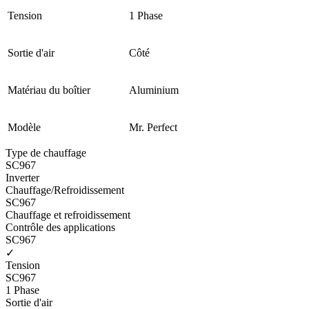
Tension
1 Phase
Sortie d'air
Côté
Matériau du boîtier
Aluminium
Modèle
Mr. Perfect
Type de chauffage
SC967
Inverter
Chauffage/Refroidissement
SC967
Chauffage et refroidissement
Contrôle des applications
SC967
✓
Tension
SC967
1 Phase
Sortie d'air