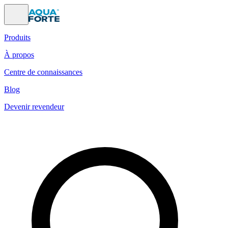
Produits
À propos
Centre de connaissances
Blog
Devenir revendeur