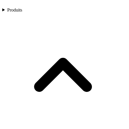
Produits