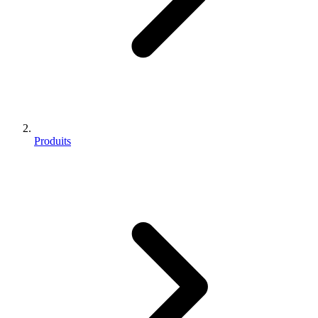
Produits