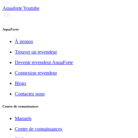
Aquaforte Youtube
AquaForte
À propos
Trouver un revendeur
Devenir revendeur AquaForte
Connexion revendeur
Blogs
Contactez nous
Centre de connaissances
Manuels
Centre de connaissances