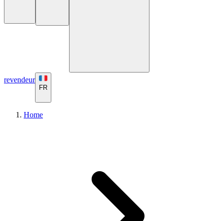
revendeur
FR
Home