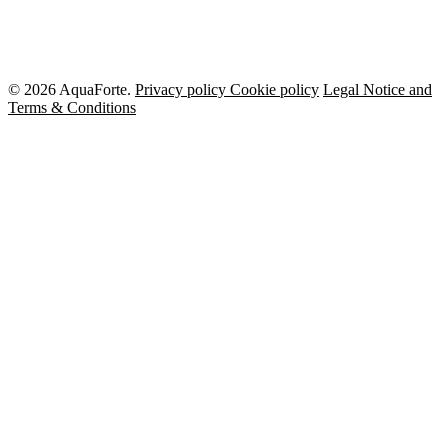
© 2026 AquaForte.
Privacy policy
Cookie policy
Legal Notice and
Terms & Conditions