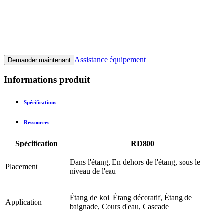
Assistance équipement
Demander maintenant
Informations produit
Spécifications
Ressources
Spécification
RD800
Dans l'étang, En dehors de l'étang, sous le
Placement
niveau de l'eau
Étang de koi, Étang décoratif, Étang de
Application
baignade, Cours d'eau, Cascade