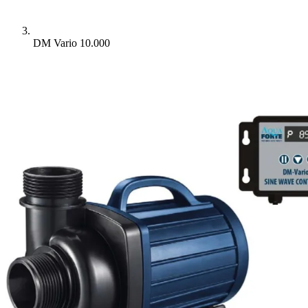
DM Vario 10.000