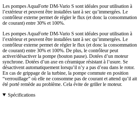
Les pompes AquaForte DM-Vario S sont idéales pour utilisation à
l’extérieur et peuvent être installées tant à sec qu’immergées. Le
contrôleur externe permet de régler le flux (et donc la consommation
de courant) entre 30% et 100%.
Les pompes AquaForte DM-Vario S sont idéales pour utilisation à
l’extérieur et peuvent être installées tant à sec qu’immergées. Le
contrôleur externe permet de régler le flux (et donc la consommation
de courant) entre 30% et 100%. De plus, le contrôleur peut
activer/désactiver la pompe (bouton pause). Dotées d’un moteur
synchrone. Dotées d’un axe en céramique résistant à l’usure. Se
désactivent automatiquement lorsqu’il n’y a pas d’eau dans le rotor.
En cas de grippage de la turbine, la pompe commute en position
“verrouillage” où elle ne consomme pas de courant et attend qu’il ait
été porté remède au problème. Cela évite de griller le moteur.
Spécifications