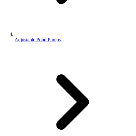
Adjustable Pond Pumps