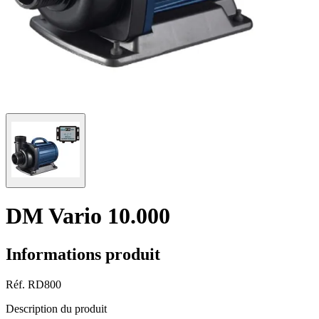
DM Vario 10.000
Informations produit
Réf.
RD800
Description du produit