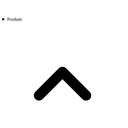
Produits