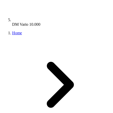
DM Vario 10.000
Home