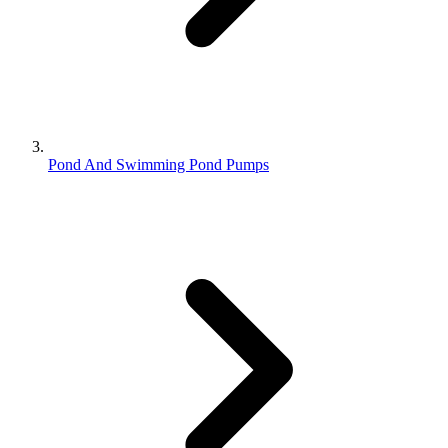
Pond And Swimming Pond Pumps