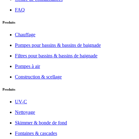
FAQ
Produits
Chauffage
Pompes pour bassins & bassins de baignade
Filtres pour bassins & bassins de baignade
Pompes à air
Construction & scellage
Produits
UV-C
Nettoyage
Skimmer & bonde de fond
Fontaines & cascades