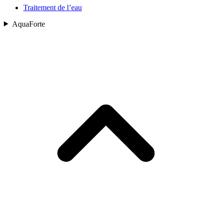
Traitement de l’eau
AquaForte