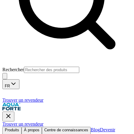
Rechercher
FR
Trouver un revendeur
Trouver un revendeur
Blog
Devenir
Produits
À propos
Centre de connaissances