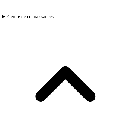
Centre de connaissances