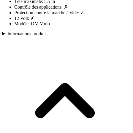
Tête maximale: 5.5 m
Contrôle des applications: ✗
Protection contre la marche à vide: ✓
12 Volt: ✗
Modèle: DM Vario
Informations produit