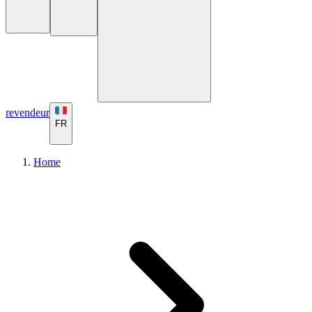
revendeur
FR
Home