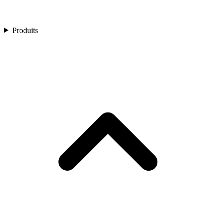
Produits