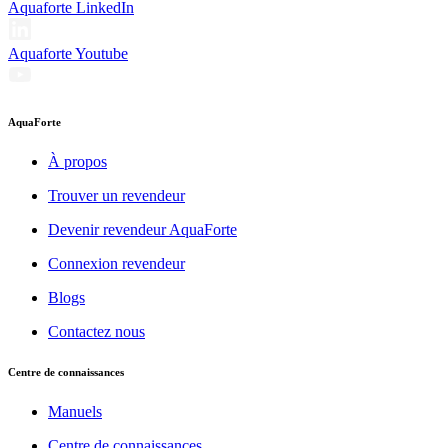
Aquaforte LinkedIn
Aquaforte Youtube
AquaForte
À propos
Trouver un revendeur
Devenir revendeur AquaForte
Connexion revendeur
Blogs
Contactez nous
Centre de connaissances
Manuels
Centre de connaissances