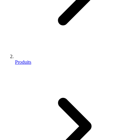
Produits