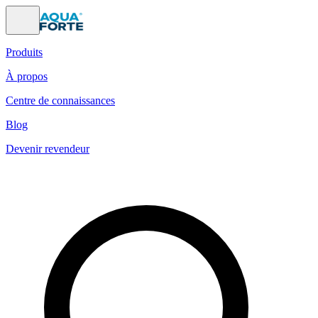
Produits
À propos
Centre de connaissances
Blog
Devenir revendeur