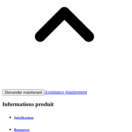
Assistance équipement
Demander maintenant
Informations produit
Spécifications
Ressources