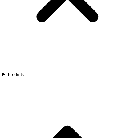
Produits