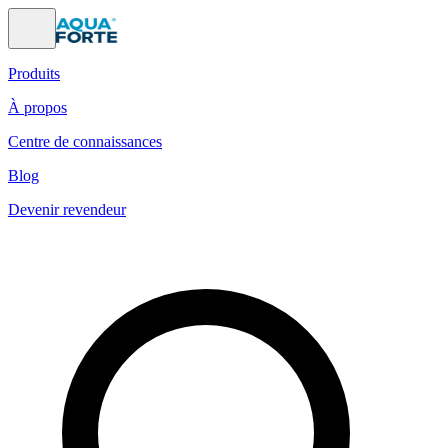
Produits
À propos
Centre de connaissances
Blog
Devenir revendeur