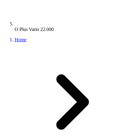
O Plus Vario 22.000
Home