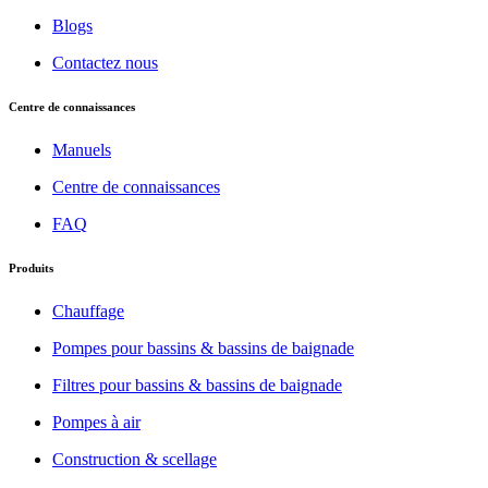
Blogs
Contactez nous
Centre de connaissances
Manuels
Centre de connaissances
FAQ
Produits
Chauffage
Pompes pour bassins & bassins de baignade
Filtres pour bassins & bassins de baignade
Pompes à air
Construction & scellage