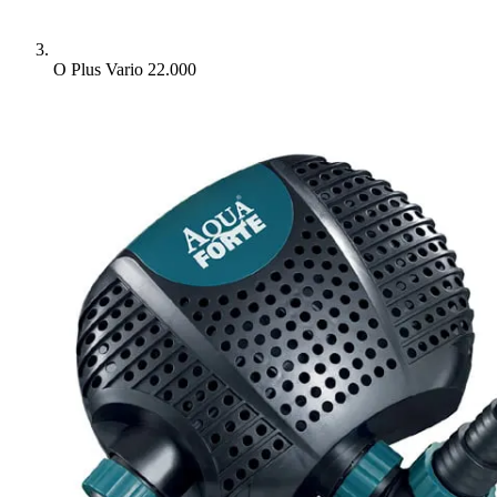
O Plus Vario 22.000