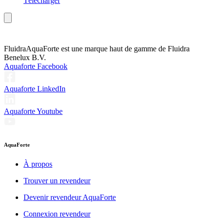
Télécharger
Fluidra
AquaForte est une marque haut de gamme de Fluidra
Benelux B.V.
Aquaforte Facebook
Aquaforte LinkedIn
Aquaforte Youtube
AquaForte
À propos
Trouver un revendeur
Devenir revendeur AquaForte
Connexion revendeur