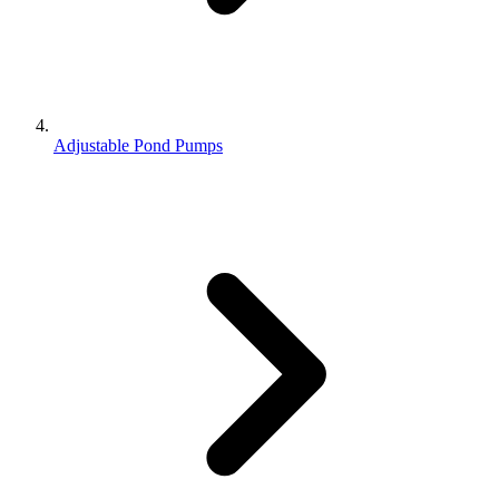
Adjustable Pond Pumps