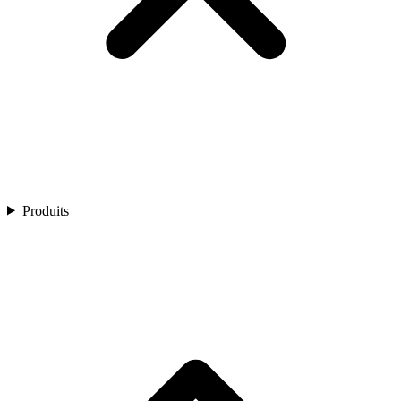
Produits