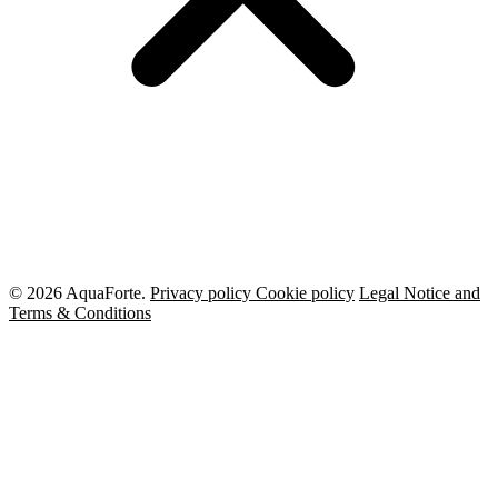
© 2026 AquaForte.
Privacy policy
Cookie policy
Legal Notice and
Terms & Conditions