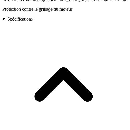
Protection contre le grillage du moteur
Spécifications