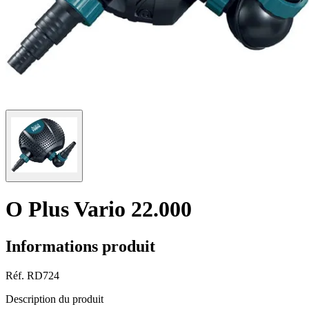
O Plus Vario 22.000
Informations produit
Réf.
RD724
Description du produit