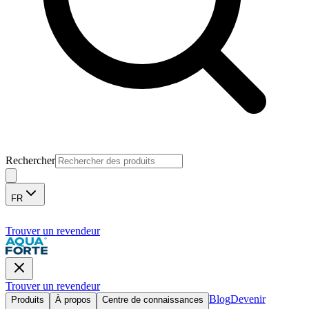
Rechercher
FR
Trouver un revendeur
Trouver un revendeur
Blog
Devenir
Produits
À propos
Centre de connaissances