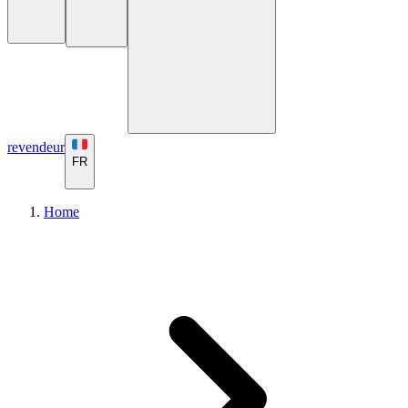
revendeur
FR
Home