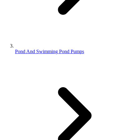
Pond And Swimming Pond Pumps