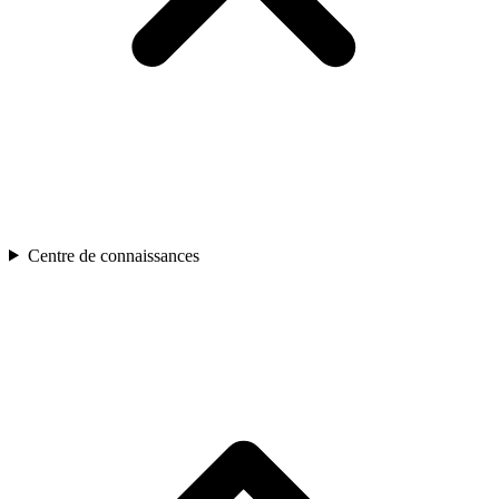
Centre de connaissances