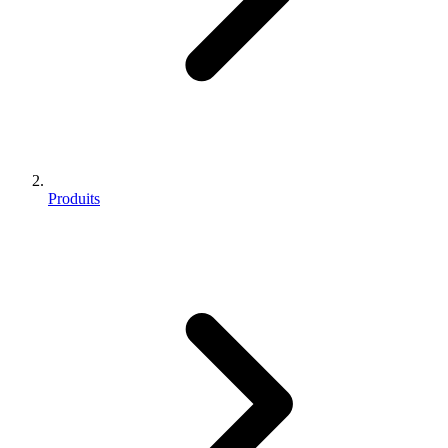
Produits