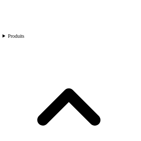
Produits