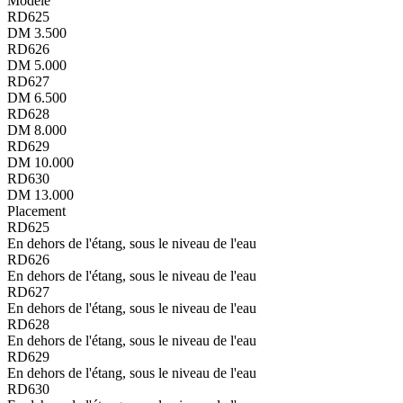
Modèle
RD625
DM 3.500
RD626
DM 5.000
RD627
DM 6.500
RD628
DM 8.000
RD629
DM 10.000
RD630
DM 13.000
Placement
RD625
En dehors de l'étang, sous le niveau de l'eau
RD626
En dehors de l'étang, sous le niveau de l'eau
RD627
En dehors de l'étang, sous le niveau de l'eau
RD628
En dehors de l'étang, sous le niveau de l'eau
RD629
En dehors de l'étang, sous le niveau de l'eau
RD630