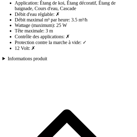
Application: Étang de koi, Étang décoratif, Étang de
baignade, Cours d'eau, Cascade
Débit d'eau réglable: ✗
Débit maximal m³ par heure: 3.5 m³/h
Wattage (maximum): 25 W
Tête maximale: 3 m
Contrôle des applications: ✗
Protection contre la marche à vide: ✓
12 Volt: ✗
Informations produit