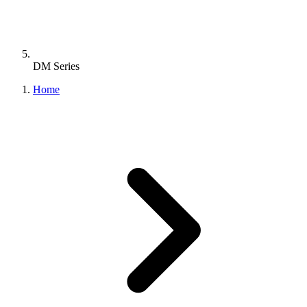
DM Series
Home