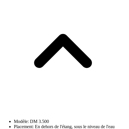
Modèle: DM 3.500
Placement: En dehors de l'étang, sous le niveau de l'eau