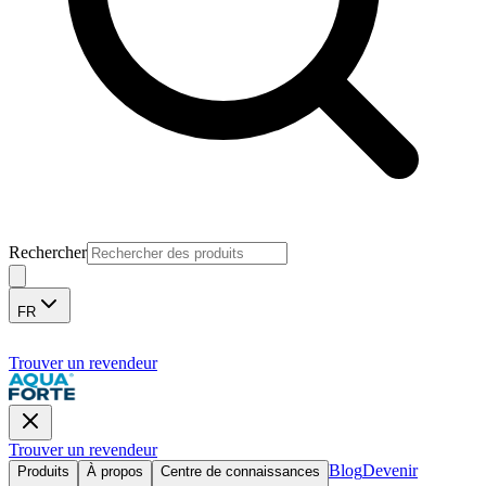
Rechercher
FR
Trouver un revendeur
Trouver un revendeur
Blog
Devenir
Produits
À propos
Centre de connaissances