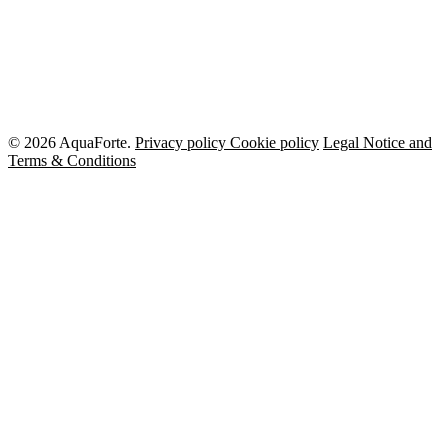
© 2026 AquaForte.
Privacy policy
Cookie policy
Legal Notice and
Terms & Conditions