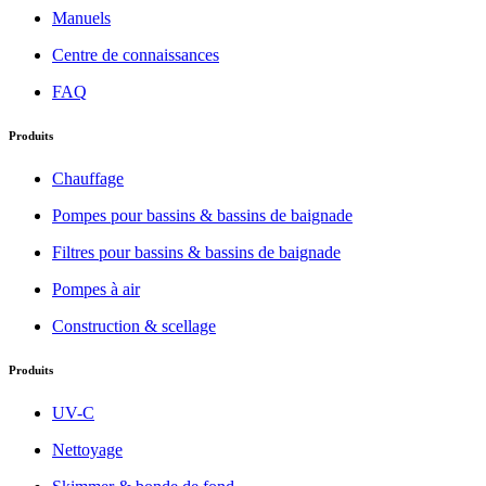
Manuels
Centre de connaissances
FAQ
Produits
Chauffage
Pompes pour bassins & bassins de baignade
Filtres pour bassins & bassins de baignade
Pompes à air
Construction & scellage
Produits
UV-C
Nettoyage