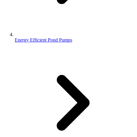
Energy Efficient Pond Pumps