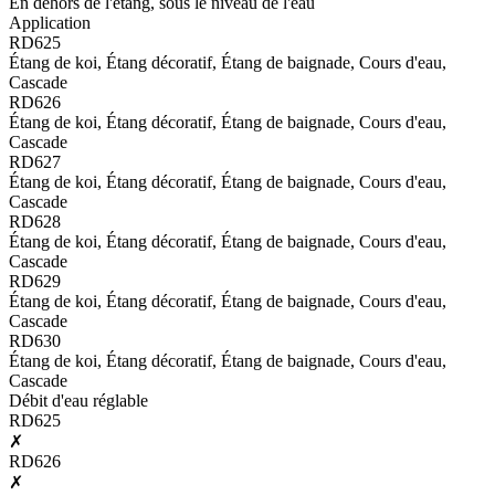
En dehors de l'étang, sous le niveau de l'eau
Application
RD625
Étang de koi, Étang décoratif, Étang de baignade, Cours d'eau,
Cascade
RD626
Étang de koi, Étang décoratif, Étang de baignade, Cours d'eau,
Cascade
RD627
Étang de koi, Étang décoratif, Étang de baignade, Cours d'eau,
Cascade
RD628
Étang de koi, Étang décoratif, Étang de baignade, Cours d'eau,
Cascade
RD629
Étang de koi, Étang décoratif, Étang de baignade, Cours d'eau,
Cascade
RD630
Étang de koi, Étang décoratif, Étang de baignade, Cours d'eau,
Cascade
Débit d'eau réglable
RD625
✗
RD626
✗