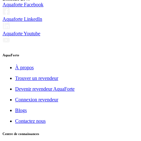
Aquaforte Facebook
Aquaforte LinkedIn
Aquaforte Youtube
AquaForte
À propos
Trouver un revendeur
Devenir revendeur AquaForte
Connexion revendeur
Blogs
Contactez nous
Centre de connaissances