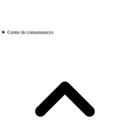
Centre de connaissances