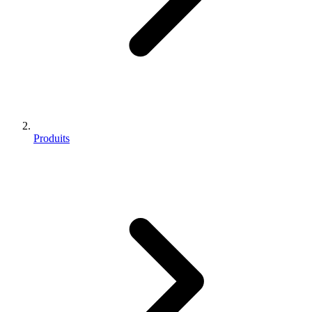
Produits