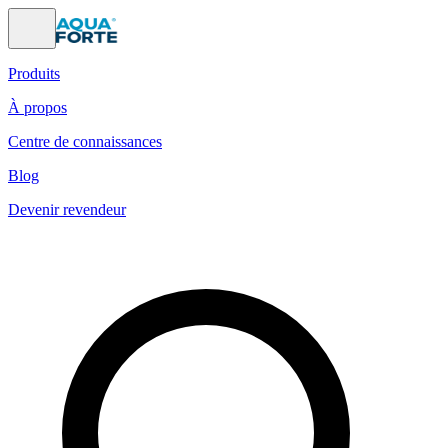
Produits
À propos
Centre de connaissances
Blog
Devenir revendeur