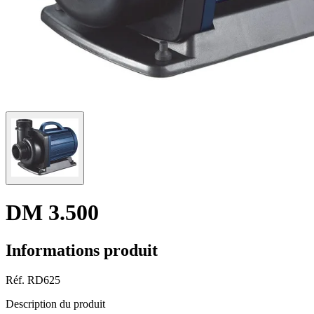
DM 3.500
Informations produit
Réf.
RD625
Description du produit