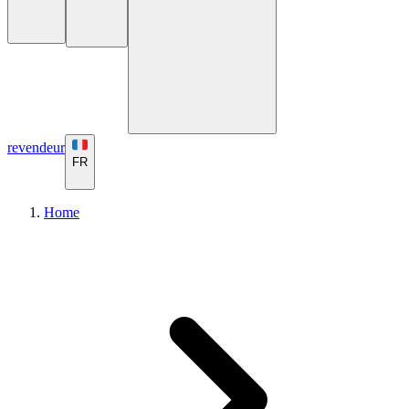
revendeur
FR
Home