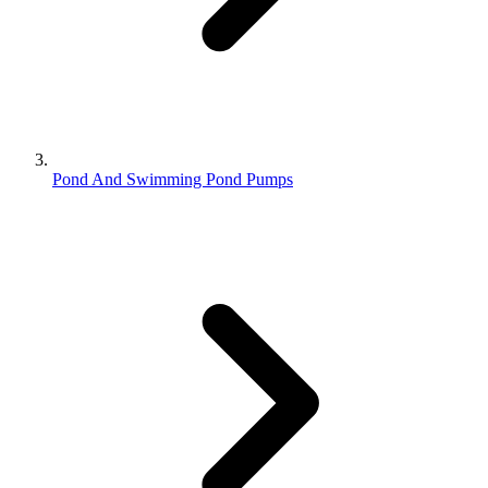
Pond And Swimming Pond Pumps