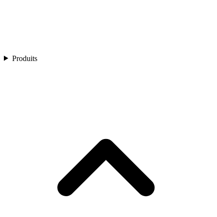
Produits