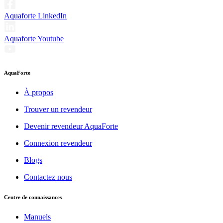
Aquaforte LinkedIn
Aquaforte Youtube
AquaForte
À propos
Trouver un revendeur
Devenir revendeur AquaForte
Connexion revendeur
Blogs
Contactez nous
Centre de connaissances
Manuels