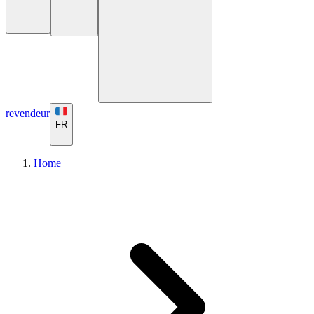
revendeur
FR
Home