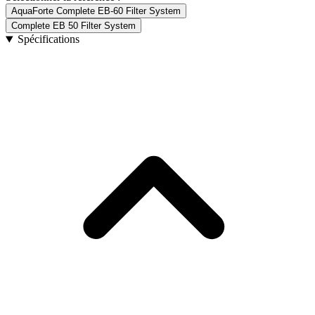
AquaForte Complete EB-60 Filter System
Complete EB 50 Filter System
Spécifications