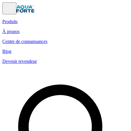
Produits
À propos
Centre de connaissances
Blog
Devenir revendeur