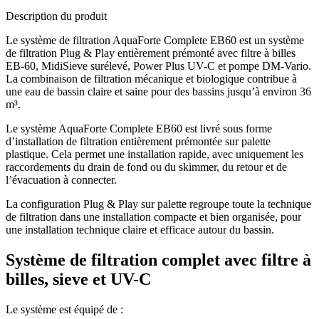
Description du produit
Le système de filtration AquaForte Complete EB60 est un système
de filtration Plug & Play entièrement prémonté avec filtre à billes
EB-60, MidiSieve surélevé, Power Plus UV-C et pompe DM-Vario.
La combinaison de filtration mécanique et biologique contribue à
une eau de bassin claire et saine pour des bassins jusqu’à environ 36
m³.
Le système AquaForte Complete EB60 est livré sous forme
d’installation de filtration entièrement prémontée sur palette
plastique. Cela permet une installation rapide, avec uniquement les
raccordements du drain de fond ou du skimmer, du retour et de
l’évacuation à connecter.
La configuration Plug & Play sur palette regroupe toute la technique
de filtration dans une installation compacte et bien organisée, pour
une installation technique claire et efficace autour du bassin.
Système de filtration complet avec filtre à
billes, sieve et UV-C
Le système est équipé de :