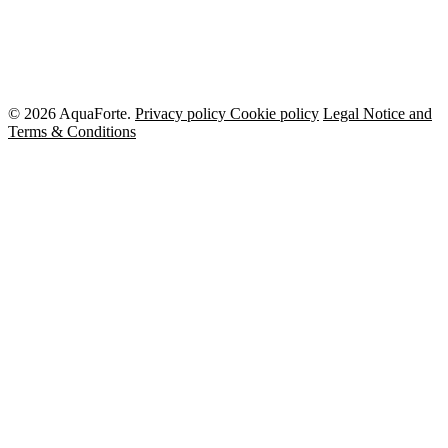
© 2026 AquaForte.
Privacy policy
Cookie policy
Legal Notice and
Terms & Conditions