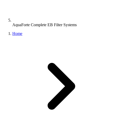
AquaForte Complete EB Filter Systems
Home