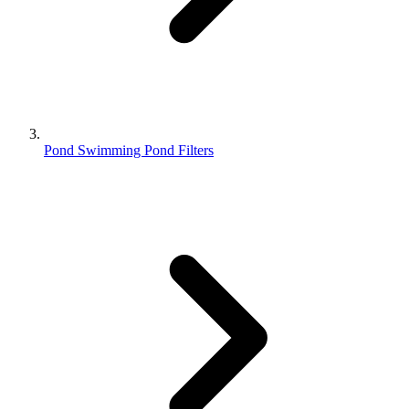
Pond Swimming Pond Filters