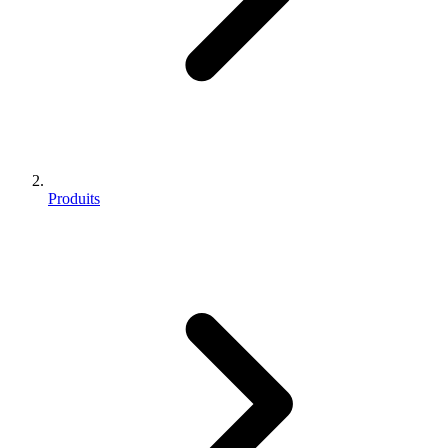
Produits