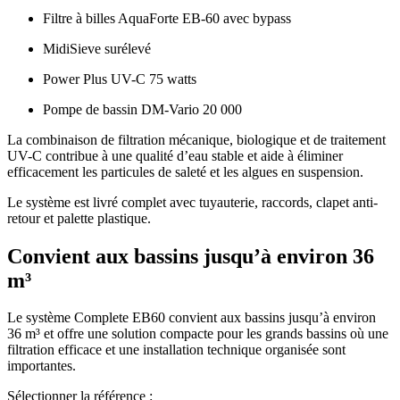
Filtre à billes AquaForte EB-60 avec bypass
MidiSieve surélevé
Power Plus UV-C 75 watts
Pompe de bassin DM-Vario 20 000
La combinaison de filtration mécanique, biologique et de traitement
UV-C contribue à une qualité d’eau stable et aide à éliminer
efficacement les particules de saleté et les algues en suspension.
Le système est livré complet avec tuyauterie, raccords, clapet anti-
retour et palette plastique.
Convient aux bassins jusqu’à environ 36
m³
Le système Complete EB60 convient aux bassins jusqu’à environ
36 m³ et offre une solution compacte pour les grands bassins où une
filtration efficace et une installation technique organisée sont
importantes.
Sélectionner la référence :