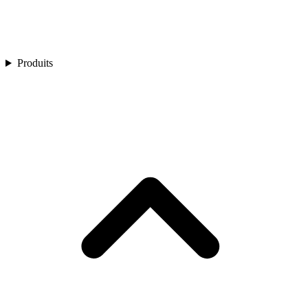
Produits