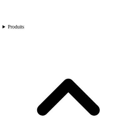
Produits