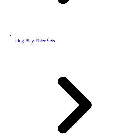
Plug Play Filter Sets