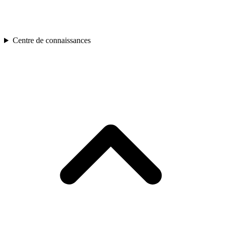
Centre de connaissances