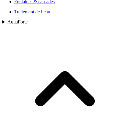
Fontaines & cascades
Traitement de l’eau
AquaForte