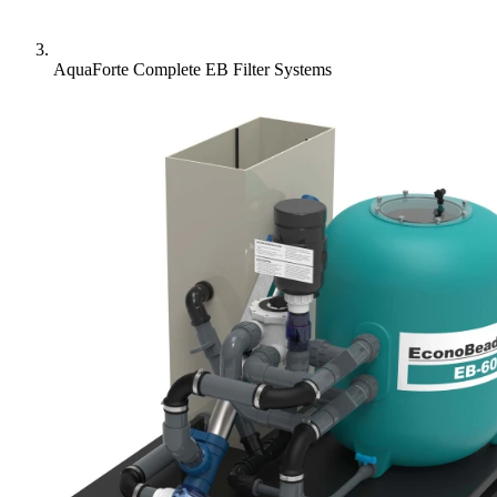
AquaForte Complete EB Filter Systems