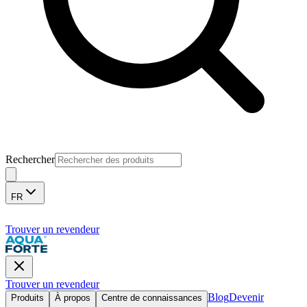
Rechercher
FR
Trouver un revendeur
Trouver un revendeur
Blog
Devenir
Produits
À propos
Centre de connaissances