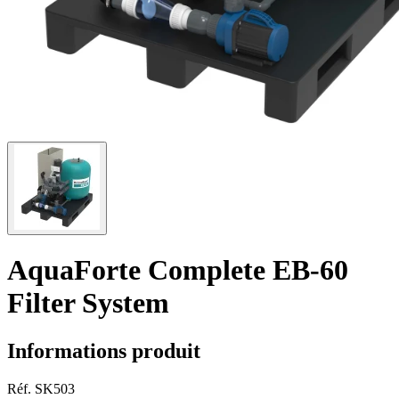
AquaForte Complete EB-60
Filter System
Informations produit
Réf.
SK503