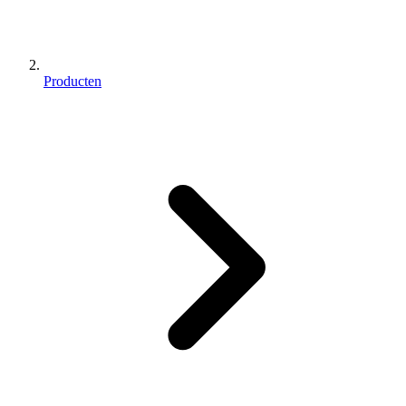
Producten