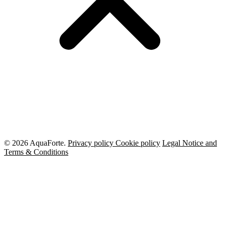
© 2026 AquaForte.
Privacy policy
Cookie policy
Legal Notice and
Terms & Conditions