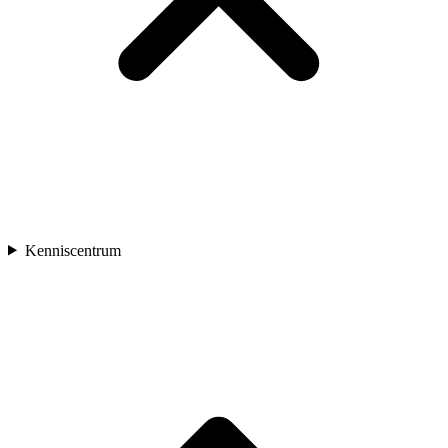
Kenniscentrum