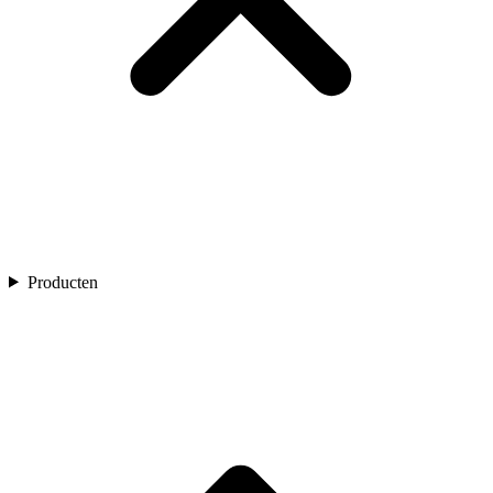
Producten