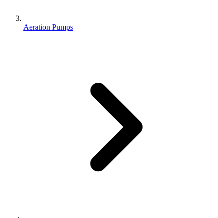
Aeration Pumps