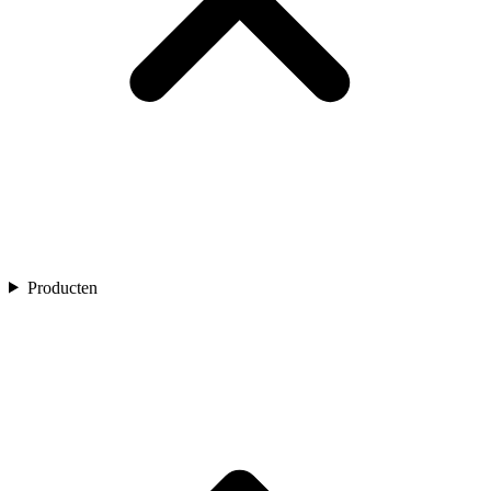
Producten