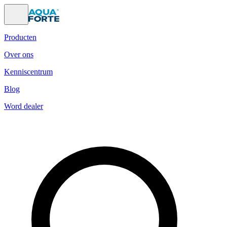
Producten
Over ons
Kenniscentrum
Blog
Word dealer