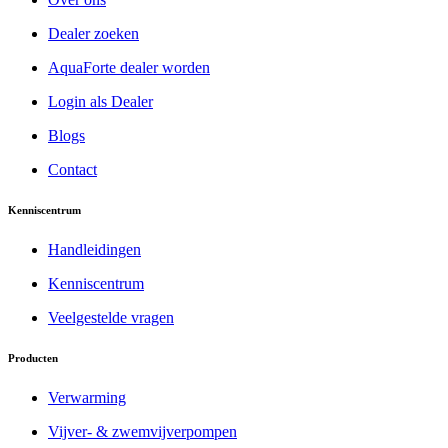
Dealer zoeken
AquaForte dealer worden
Login als Dealer
Blogs
Contact
Kenniscentrum
Handleidingen
Kenniscentrum
Veelgestelde vragen
Producten
Verwarming
Vijver- & zwemvijverpompen