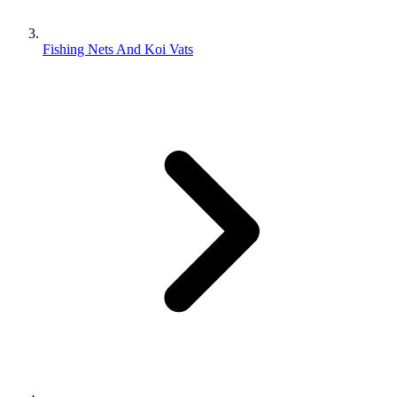
Fishing Nets And Koi Vats