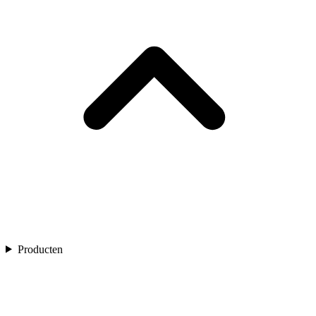
Producten