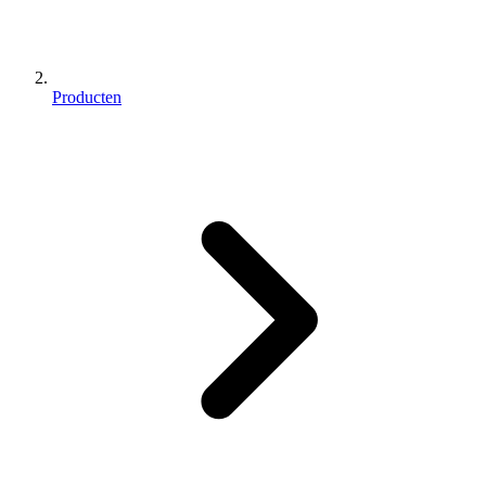
Producten