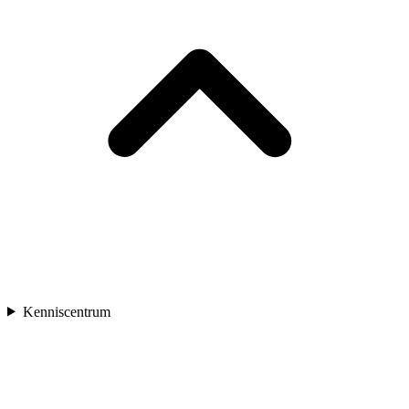
Kenniscentrum