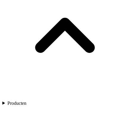
Producten