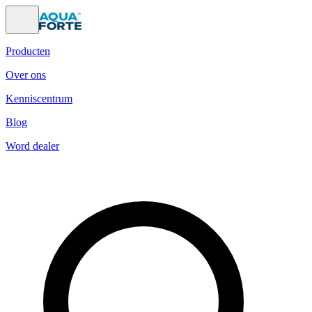
Producten
Over ons
Kenniscentrum
Blog
Word dealer