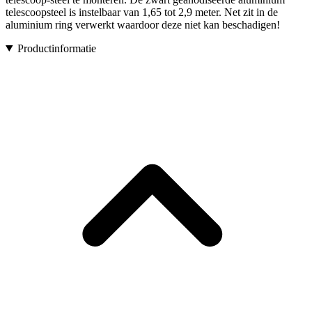
telescoopsteel is instelbaar van 1,65 tot 2,9 meter. Net zit in de
aluminium ring verwerkt waardoor deze niet kan beschadigen!
Productinformatie