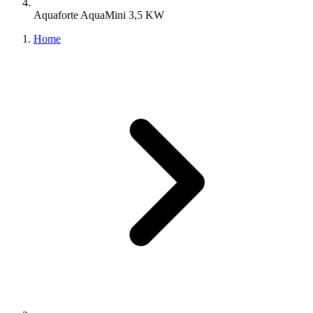
Aquaforte AquaMini 3,5 KW
Home