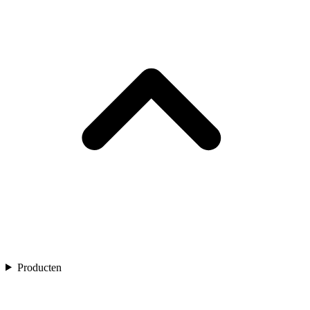
Producten