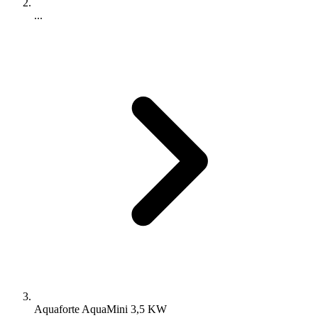
...
Aquaforte AquaMini 3,5 KW