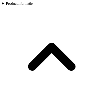
Productinformatie