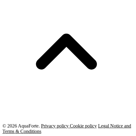
© 2026 AquaForte.
Privacy policy
Cookie policy
Legal Notice and
Terms & Conditions