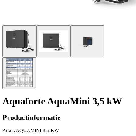
Aquaforte AquaMini 3,5 kW
Productinformatie
Art.nr.
AQUAMINI-3-5-KW