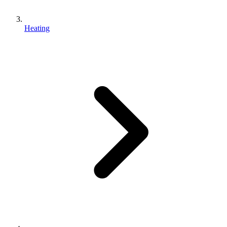
Heating