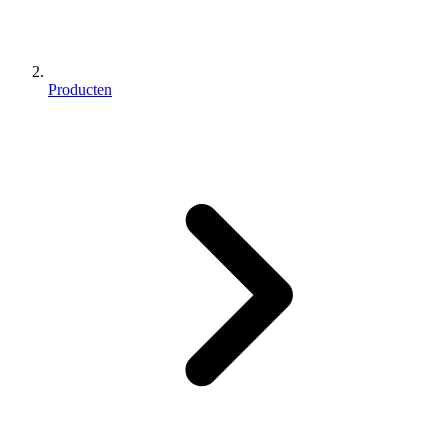
Producten