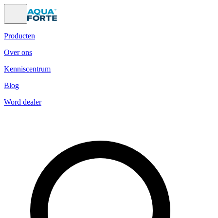
Producten
Over ons
Kenniscentrum
Blog
Word dealer