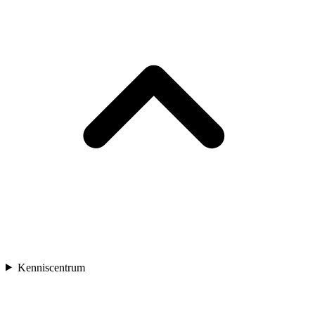
Kenniscentrum