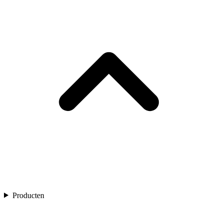
Producten