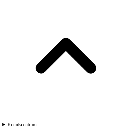
Kenniscentrum