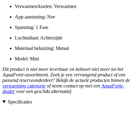
Verwarmen/koelen: Verwarmen
App aansturing: Nee
Spanning: 1 Fase
Luchtuitlaat: Achterzijde
Materiaal behuizing: Metaal
Model: Mini
Dit product is niet meer leverbaar en behoort niet meer tot het
AquaForte-assortiment. Zoek je een vervangend product of een
passend reserveonderdeel? Bekijk de actuele producten binnen de
verwarming categorie
of neem contact op met een
AquaForte-
dealer
voor een geschikt alternatief.
Specificaties