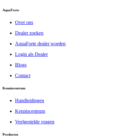
AquaForte
Over ons
Dealer zoeken
AquaForte dealer worden
Login als Dealer
Blogs
Contact
Kenniscentrum
Handleidingen
Kenniscentrum
Veelgestelde vragen
Producten