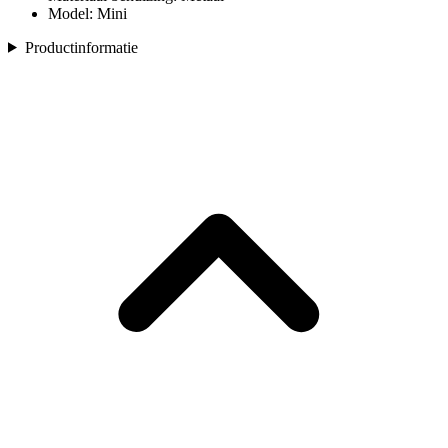
Model: Mini
Productinformatie