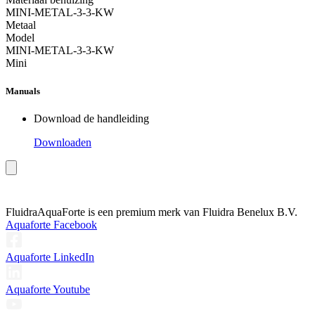
MINI-METAL-3-3-KW
Metaal
Model
MINI-METAL-3-3-KW
Mini
Manuals
Download de handleiding
Downloaden
Fluidra
AquaForte is een premium merk van Fluidra Benelux B.V.
Aquaforte Facebook
Aquaforte LinkedIn
Aquaforte Youtube