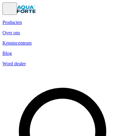
Producten
Over ons
Kenniscentrum
Blog
Word dealer