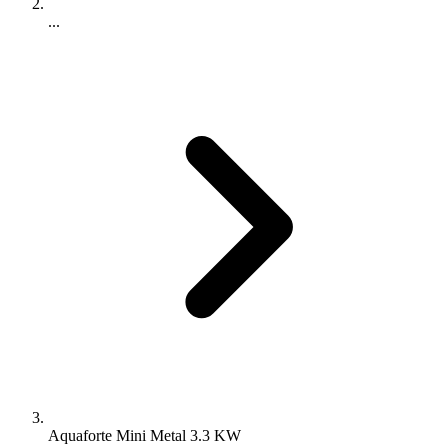
...
Aquaforte Mini Metal 3.3 KW