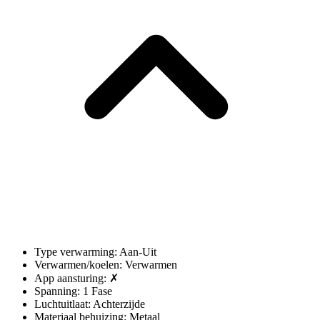
Type verwarming: Aan-Uit
Verwarmen/koelen: Verwarmen
App aansturing: ✗
Spanning: 1 Fase
Luchtuitlaat: Achterzijde
Materiaal behuizing: Metaal