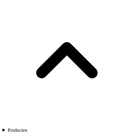
Producten