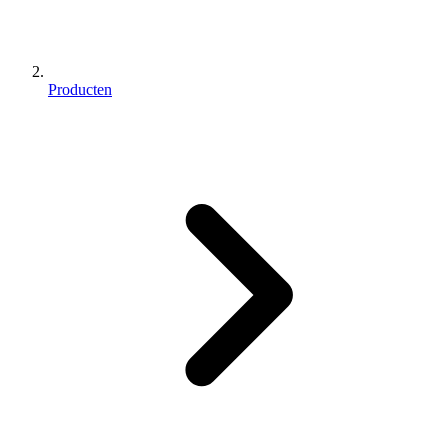
Producten