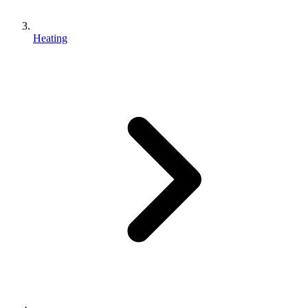
Heating