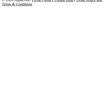
Terms & Conditions