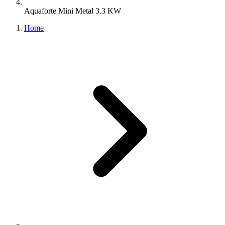
Aquaforte Mini Metal 3.3 KW
Home