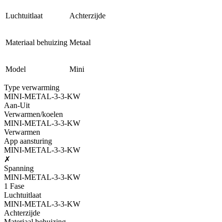
Luchtuitlaat
Achterzijde
Materiaal behuizing
Metaal
Model
Mini
Type verwarming
MINI-METAL-3-3-KW
Aan-Uit
Verwarmen/koelen
MINI-METAL-3-3-KW
Verwarmen
App aansturing
MINI-METAL-3-3-KW
✗
Spanning
MINI-METAL-3-3-KW
1 Fase
Luchtuitlaat
MINI-METAL-3-3-KW
Achterzijde
Materiaal behuizing