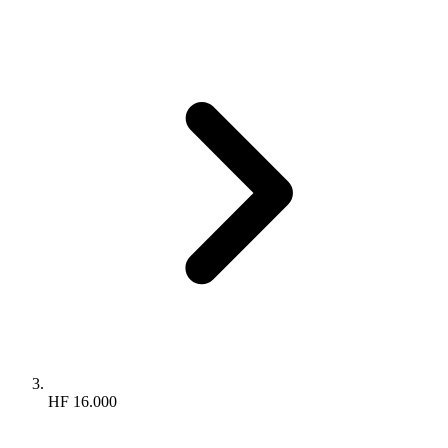
HF 16.000