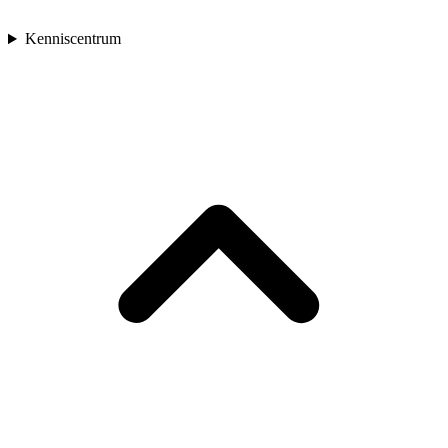
Kenniscentrum