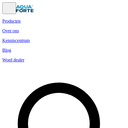
Producten
Over ons
Kenniscentrum
Blog
Word dealer