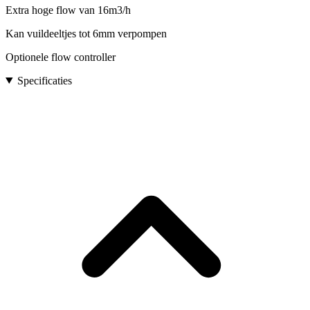
Extra hoge flow van 16m3/h
Kan vuildeeltjes tot 6mm verpompen
Optionele flow controller
Specificaties