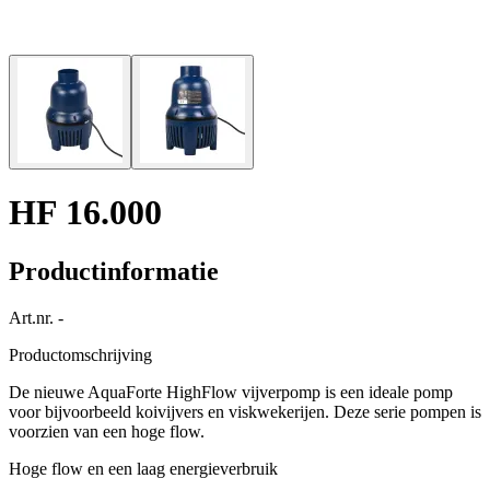
HF 16.000
Productinformatie
Art.nr.
-
Productomschrijving
De nieuwe AquaForte HighFlow vijverpomp is een ideale pomp
voor bijvoorbeeld koivijvers en viskwekerijen. Deze serie pompen is
voorzien van een hoge flow.
Hoge flow en een laag energieverbruik