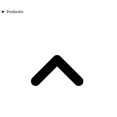
Producten