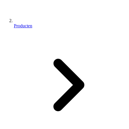
Producten