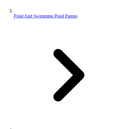
Pond And Swimming Pond Pumps