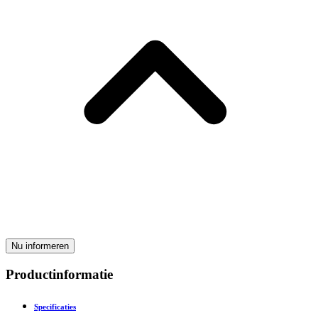
Nu informeren
Productinformatie
Specificaties