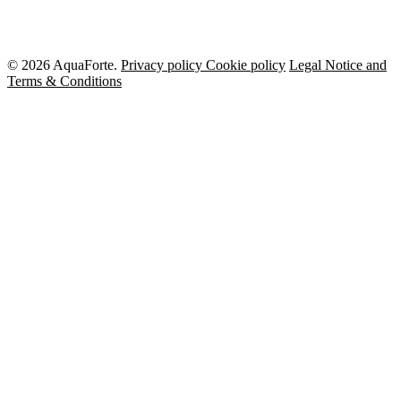
© 2026 AquaForte.
Privacy policy
Cookie policy
Legal Notice and
Terms & Conditions