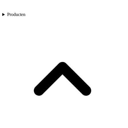
Producten