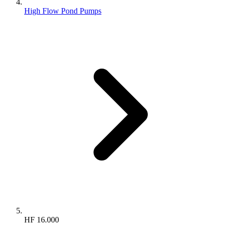
High Flow Pond Pumps
HF 16.000