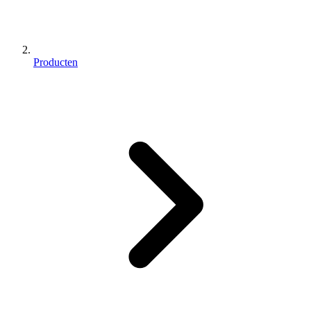
Producten