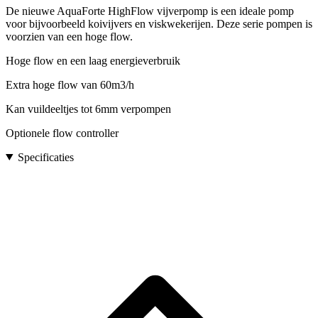
De nieuwe AquaForte HighFlow vijverpomp is een ideale pomp
voor bijvoorbeeld koivijvers en viskwekerijen. Deze serie pompen is
voorzien van een hoge flow.
Hoge flow en een laag energieverbruik
Extra hoge flow van 60m3/h
Kan vuildeeltjes tot 6mm verpompen
Optionele flow controller
Specificaties