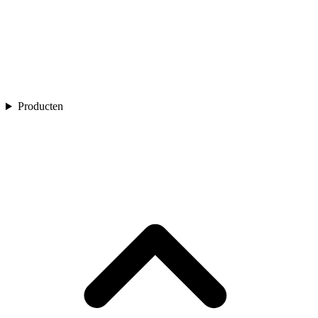
Producten