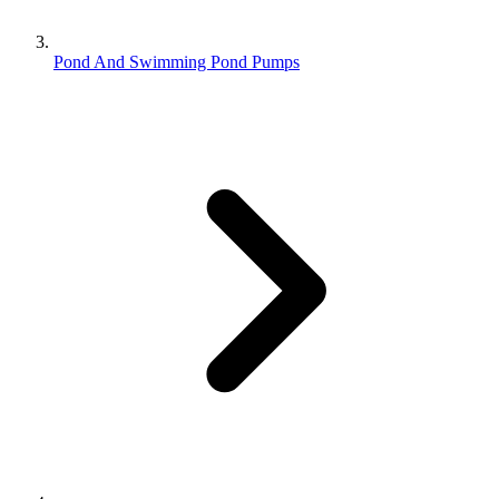
Pond And Swimming Pond Pumps