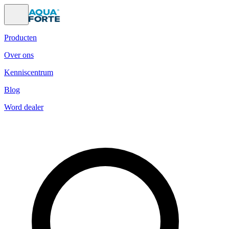
Producten
Over ons
Kenniscentrum
Blog
Word dealer