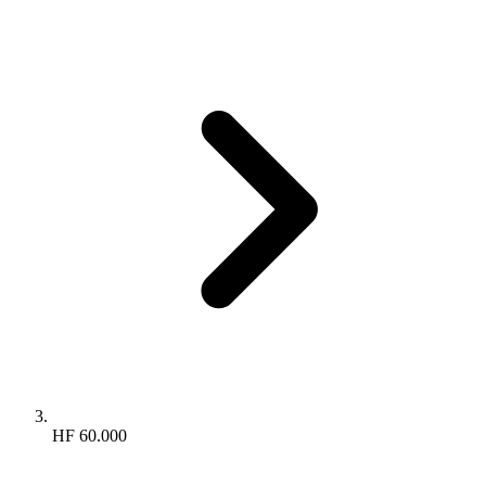
HF 60.000