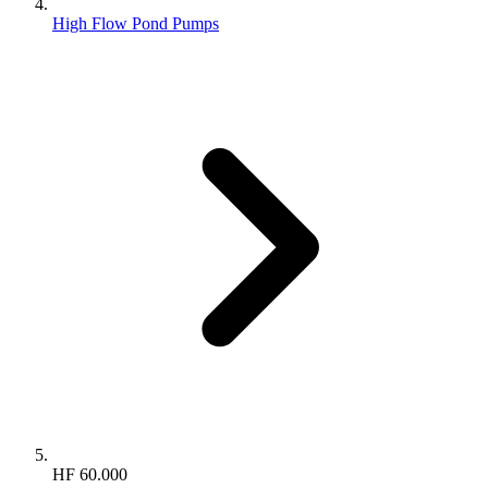
High Flow Pond Pumps
HF 60.000