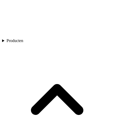
Producten