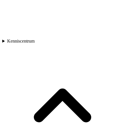
Kenniscentrum