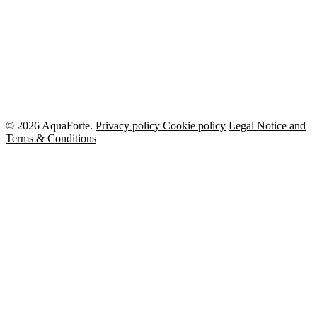
© 2026 AquaForte.
Privacy policy
Cookie policy
Legal Notice and
Terms & Conditions