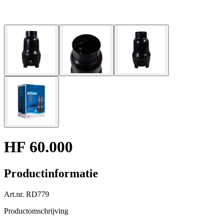
HF 60.000
Productinformatie
Art.nr.
RD779
Productomschrijving