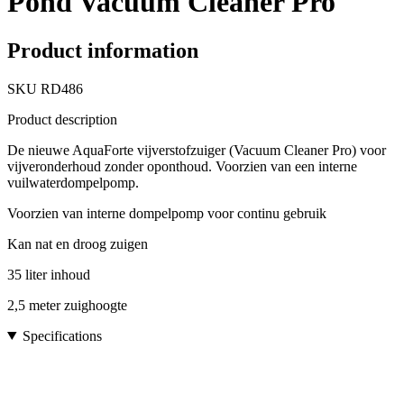
Pond Vacuum Cleaner Pro
Product information
SKU
RD486
Product description
De nieuwe AquaForte vijverstofzuiger (Vacuum Cleaner Pro) voor
vijveronderhoud zonder oponthoud. Voorzien van een interne
vuilwaterdompelpomp.
Voorzien van interne dompelpomp voor continu gebruik
Kan nat en droog zuigen
35 liter inhoud
2,5 meter zuighoogte
Specifications