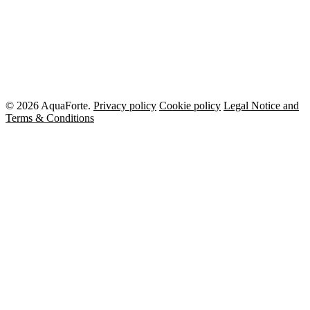
© 2026 AquaForte.
Privacy policy
Cookie policy
Legal Notice and
Terms & Conditions