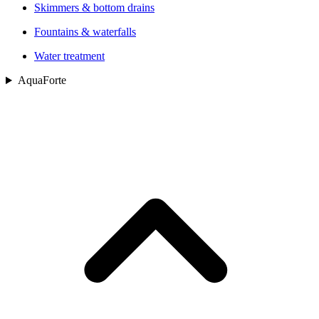
Skimmers & bottom drains
Fountains & waterfalls
Water treatment
AquaForte