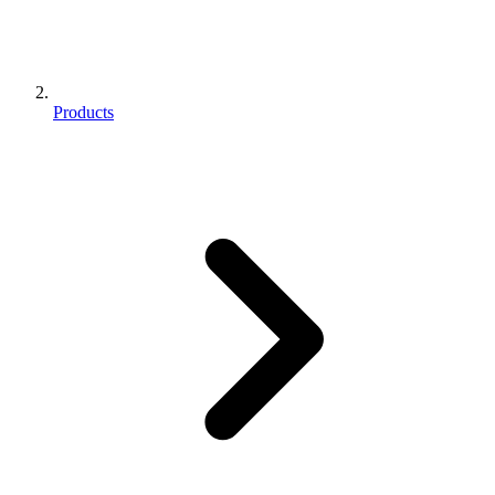
Products