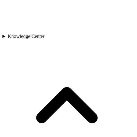
Knowledge Center