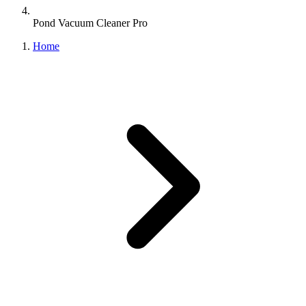
Pond Vacuum Cleaner Pro
Home