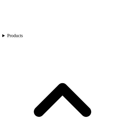
Products