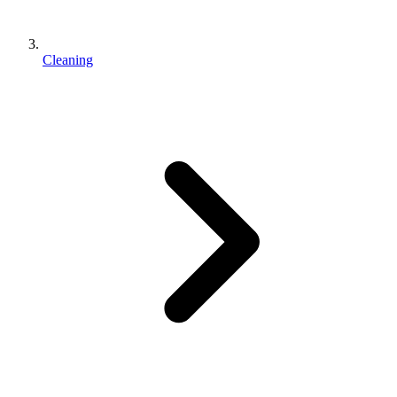
Cleaning