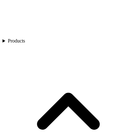
Products