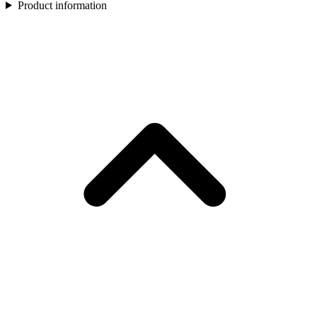
Product information