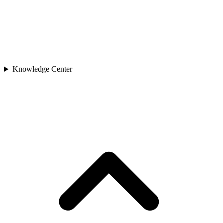
Knowledge Center