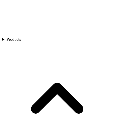
Products