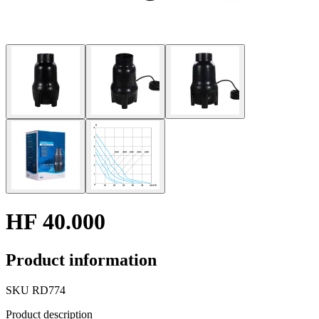
HF 40.000
Product information
SKU
RD774
Product description