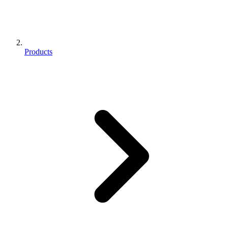
Products