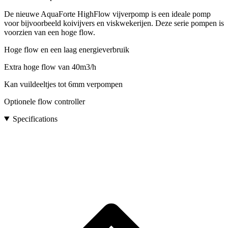
De nieuwe AquaForte HighFlow vijverpomp is een ideale pomp
voor bijvoorbeeld koivijvers en viskwekerijen. Deze serie pompen is
voorzien van een hoge flow.
Hoge flow en een laag energieverbruik
Extra hoge flow van 40m3/h
Kan vuildeeltjes tot 6mm verpompen
Optionele flow controller
Specifications