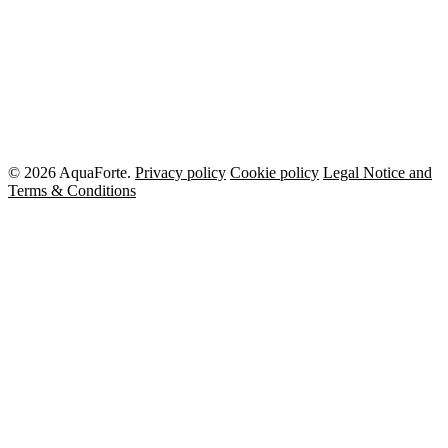
© 2026 AquaForte.
Privacy policy
Cookie policy
Legal Notice and
Terms & Conditions