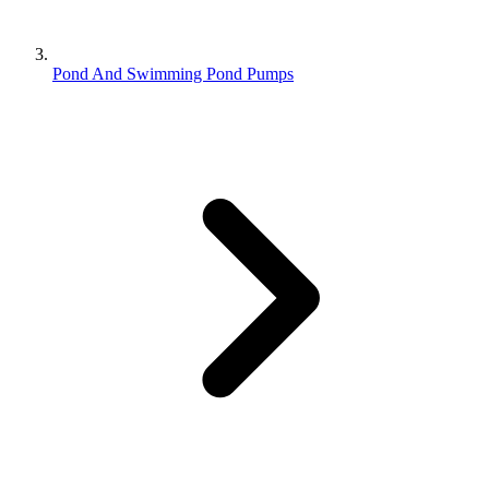
Pond And Swimming Pond Pumps