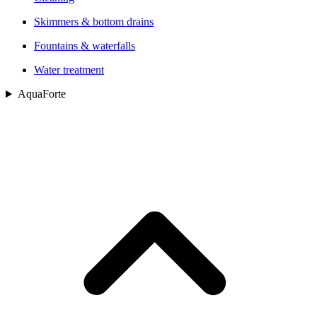
Skimmers & bottom drains
Fountains & waterfalls
Water treatment
AquaForte