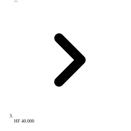
HF 40.000