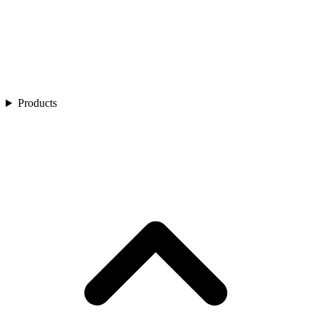
Products