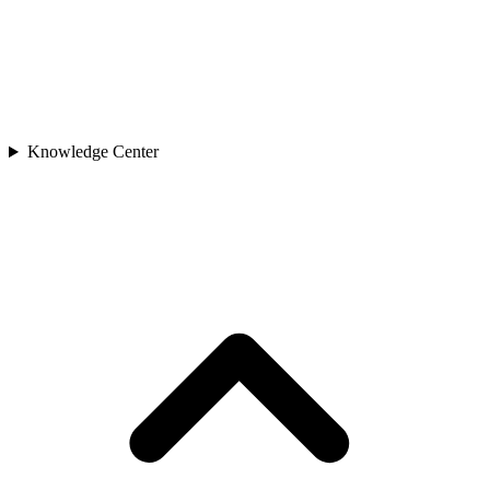
Knowledge Center