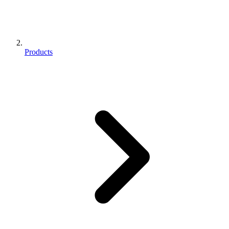
Products