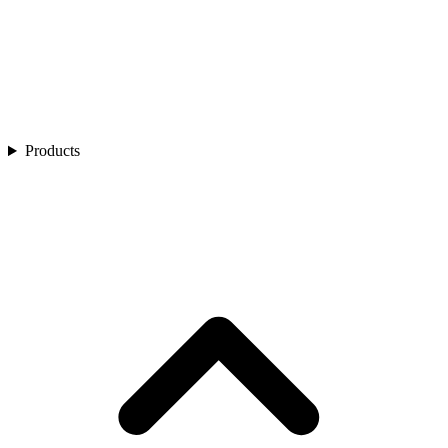
Products