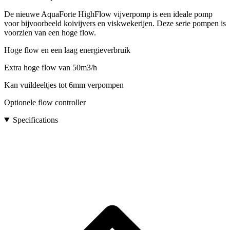
De nieuwe AquaForte HighFlow vijverpomp is een ideale pomp
voor bijvoorbeeld koivijvers en viskwekerijen. Deze serie pompen is
voorzien van een hoge flow.
Hoge flow en een laag energieverbruik
Extra hoge flow van 50m3/h
Kan vuildeeltjes tot 6mm verpompen
Optionele flow controller
Specifications