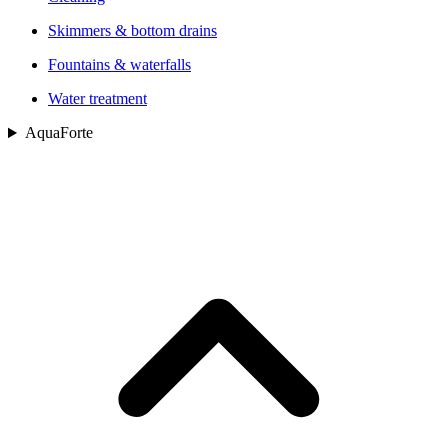
Skimmers & bottom drains
Fountains & waterfalls
Water treatment
AquaForte