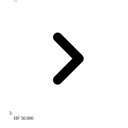
HF 50.000