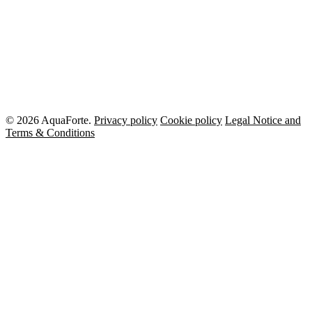
© 2026 AquaForte.
Privacy policy
Cookie policy
Legal Notice and
Terms & Conditions