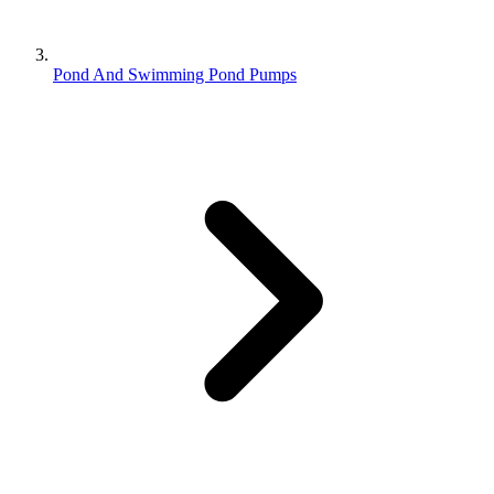
Pond And Swimming Pond Pumps