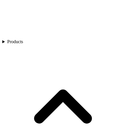
Products