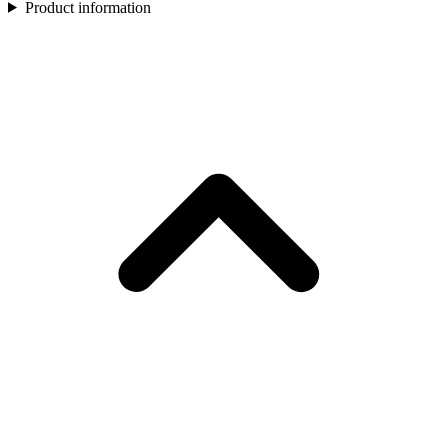
Product information