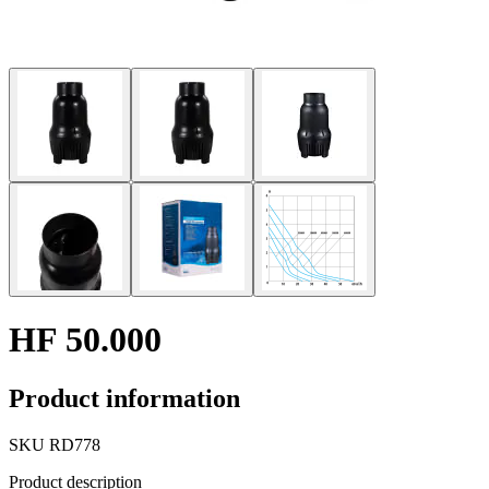
HF 50.000
Product information
SKU
RD778
Product description